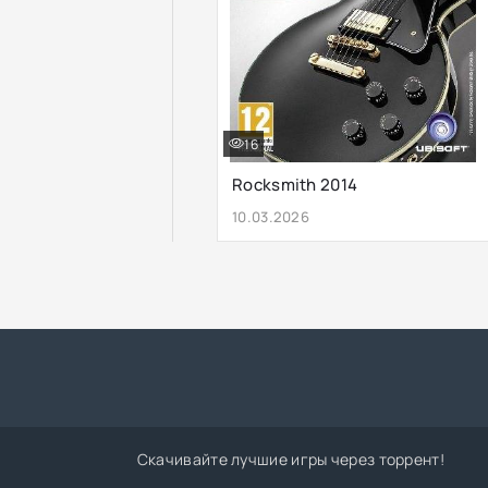
16
Rocksmith 2014
10.03.2026
Скачивайте лучшие игры через торрент!