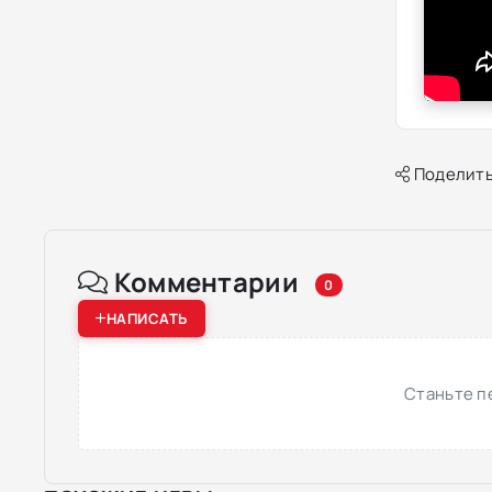
Поделить
Комментарии
0
НАПИСАТЬ
Станьте п