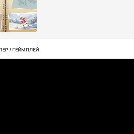
ЛЕР / ГЕЙМПЛЕЙ