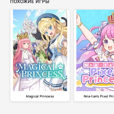
ПОХОЖИЕ ИГРЫ
Magical Princess
Nna-tan's Pixel Pr