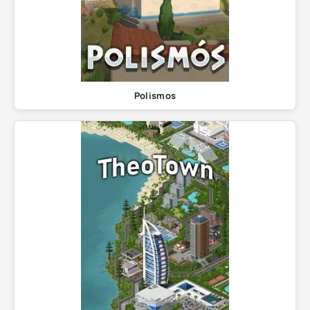
Polismos