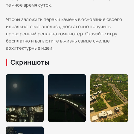
темное время суток.
Чтобы заложить первый камень в основание своего
идеального мегаполиса, достаточно получить
проверенный репак на компьютер. Скачайте игру
бесплатно и воплотите в жизнь самые смелые
архитектурные идеи.
Скриншоты