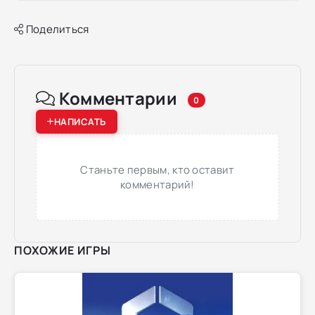
Поделиться
Комментарии
0
НАПИСАТЬ
Станьте первым, кто оставит
комментарий!
ПОХОЖИЕ ИГРЫ