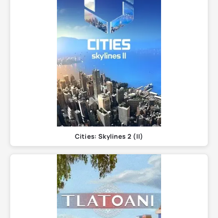
Cities: Skylines 2 (II)