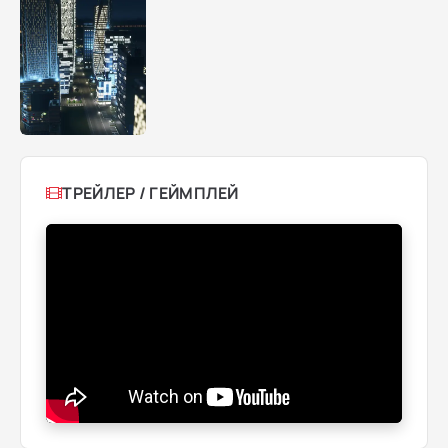
ТРЕЙЛЕР / ГЕЙМПЛЕЙ