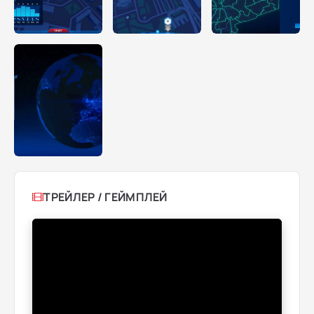
ТРЕЙЛЕР / ГЕЙМПЛЕЙ