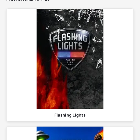
Flashing Lights