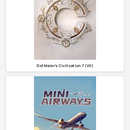
Sid Meier's Civilization 7 (VII)