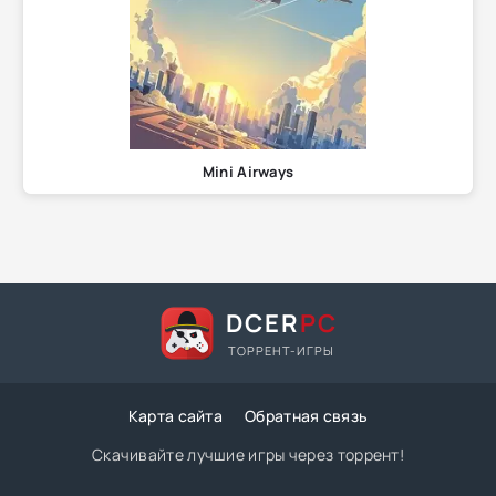
Mini Airways
DCER
PC
ТОРРЕНТ-ИГРЫ
Карта сайта
Обратная связь
Скачивайте лучшие игры через торрент!