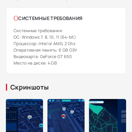
СИСТЕМНЫЕ ТРЕБОВАНИЯ
Системные требования:
ОС: Windows 7, 8, 10, 11 (64-bit)
Процессор: Intel or AMD, 2 Ghz
Оперативная память: 6 GB ОЗУ
Видеокарта: GeForce GT 650
Место на диске: 4 GB
Скриншоты