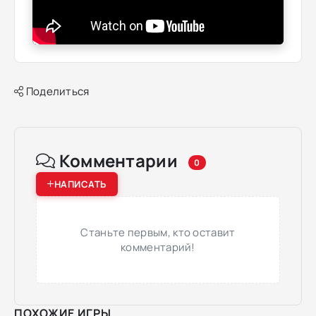
Поделиться
Комментарии
0
НАПИСАТЬ
Станьте первым, кто оставит
комментарий!
ПОХОЖИЕ ИГРЫ