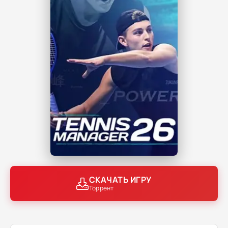
СКАЧАТЬ ИГРУ
Торрент