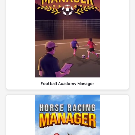
Football Academy Manager