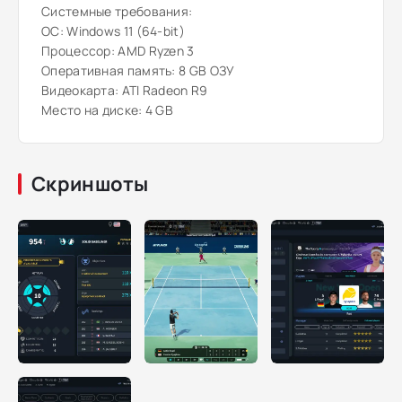
Системные требования:
ОС: Windows 11 (64-bit)
Процессор: AMD Ryzen 3
Оперативная память: 8 GB ОЗУ
Видеокарта: ATI Radeon R9
Место на диске: 4 GB
Скриншоты