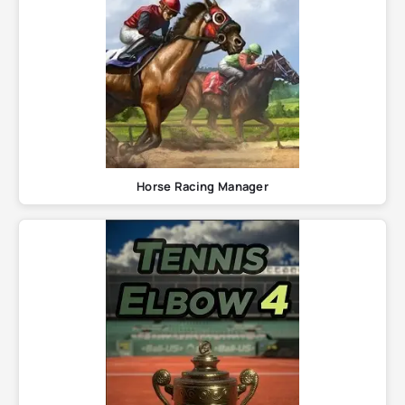
Horse Racing Manager