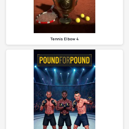
Tennis Elbow 4