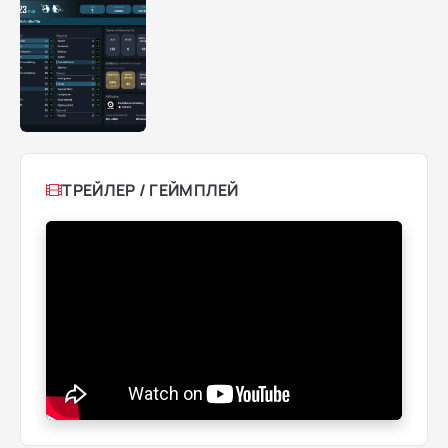
ТРЕЙЛЕР / ГЕЙМПЛЕЙ