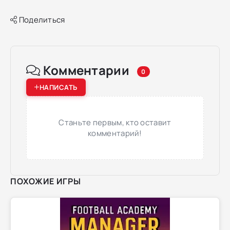
Поделиться
Комментарии
0
НАПИСАТЬ
Станьте первым, кто оставит
комментарий!
ПОХОЖИЕ ИГРЫ