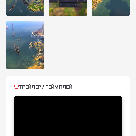
ТРЕЙЛЕР / ГЕЙМПЛЕЙ