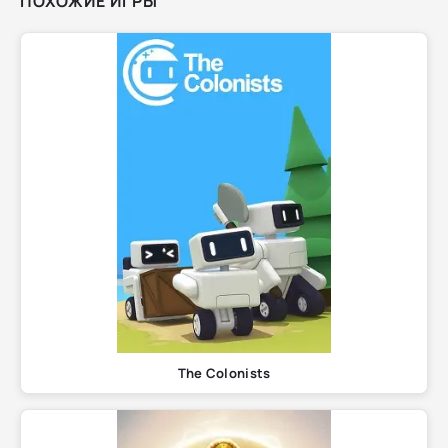
ПОХОЖИЕ ИГРЫ
The Colonists