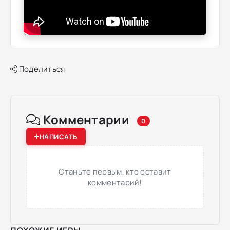
Поделиться
Комментарии
0
НАПИСАТЬ
Станьте первым, кто оставит
комментарий!