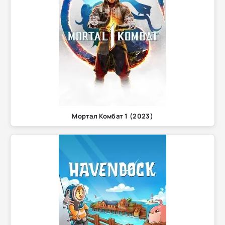
Мортал Комбат 1 (2023)