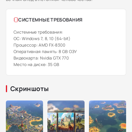
СИСТЕМНЫЕ ТРЕБОВАНИЯ
Системные требования:
ОС: Windows 7, 8, 10 (64-bit)
Процессор: AMD FX-8300
Оперативная память: 8 GB ОЗУ
Видеокарта: Nvidia GTX 770
Место на диске: 35 GB
Скриншоты