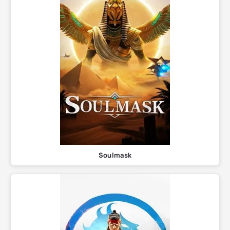
Soulmask