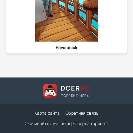
Havendock
DCER
PC
ТОРРЕНТ-ИГРЫ
Карта сайта
Обратная связь
Скачивайте лучшие игры через торрент!