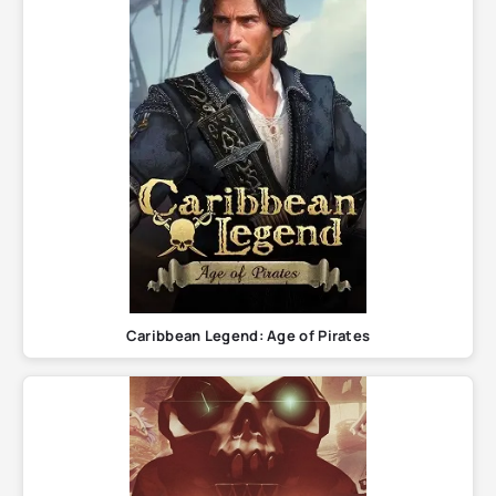
Caribbean Legend: Age of Pirates