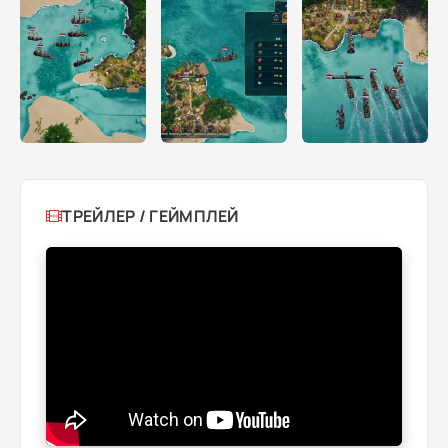
ТРЕЙЛЕР / ГЕЙМПЛЕЙ