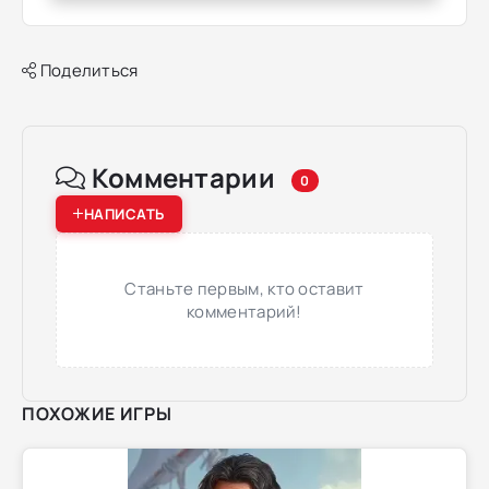
Поделиться
Комментарии
0
НАПИСАТЬ
Станьте первым, кто оставит
комментарий!
ПОХОЖИЕ ИГРЫ