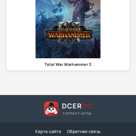
Total War Warhammer 3
DCER
PC
ТОРРЕНТ-ИГРЫ
Карта сайта
Обратная связь