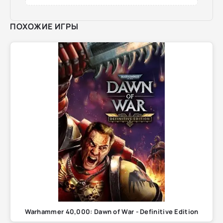
ПОХОЖИЕ ИГРЫ
Warhammer 40,000: Dawn of War - Definitive Edition