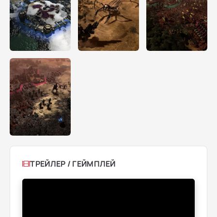
ТРЕЙЛЕР / ГЕЙМПЛЕЙ