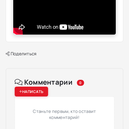
Поделиться
Комментарии
0
НАПИСАТЬ
Станьте первым, кто оставит
комментарий!