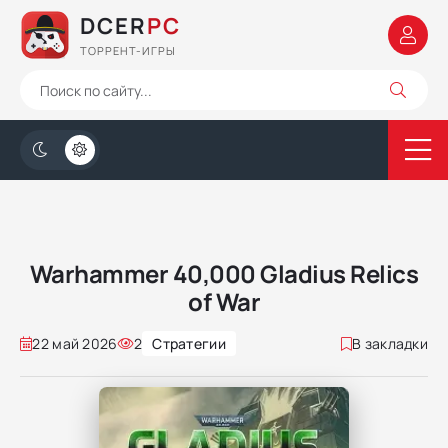
DCER
PC
ТОРРЕНТ-ИГРЫ
Warhammer 40,000 Gladius Relics
of War
22 май 2026
2
Стратегии
В закладки