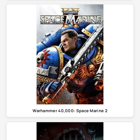
Warhammer 40,000: Space Marine 2