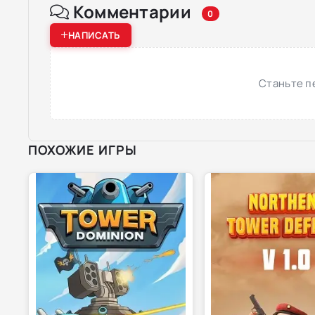
Комментарии
0
НАПИСАТЬ
Станьте п
ПОХОЖИЕ ИГРЫ