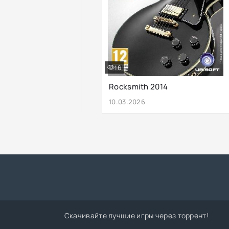
16
Rocksmith 2014
10.03.2026
Скачивайте лучшие игры через торрент!