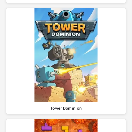
Tower Dominion