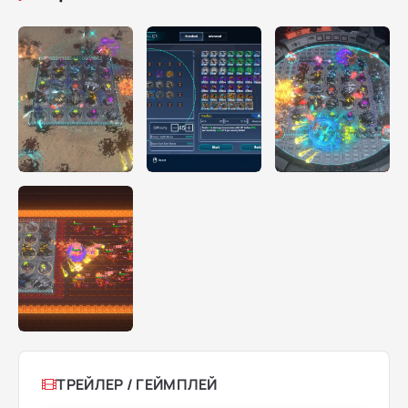
ТРЕЙЛЕР / ГЕЙМПЛЕЙ