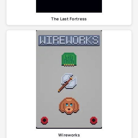
The Last Fortress
Wireworks