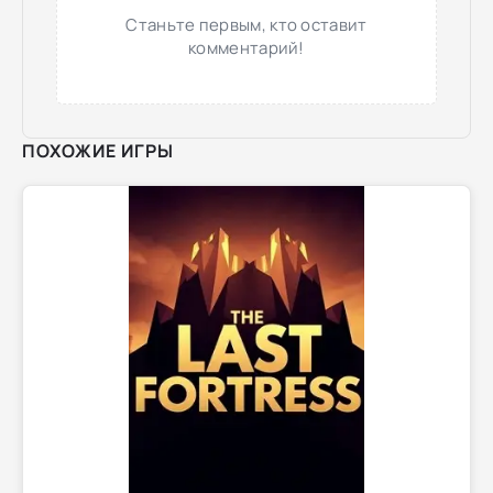
Станьте первым, кто оставит
комментарий!
ПОХОЖИЕ ИГРЫ