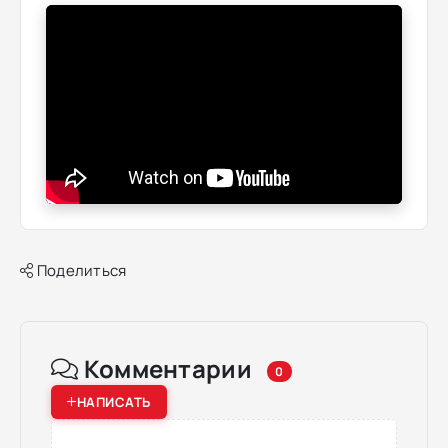
Поделиться
Комментарии
0
НАПИСАТЬ