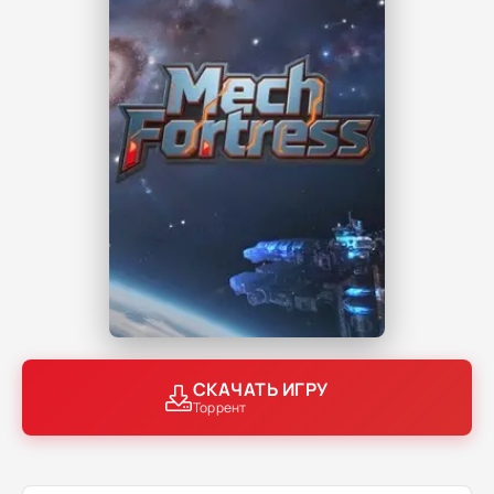
СКАЧАТЬ ИГРУ
Торрент