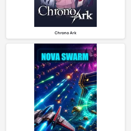
Chrono Ark