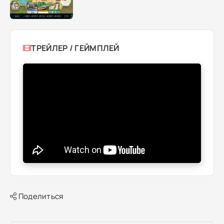
ТРЕЙЛЕР / ГЕЙМПЛЕЙ
Поделиться