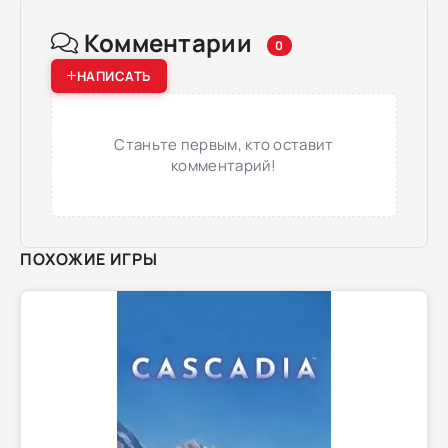
Комментарии
0
НАПИСАТЬ
Станьте первым, кто оставит
комментарий!
ПОХОЖИЕ ИГРЫ