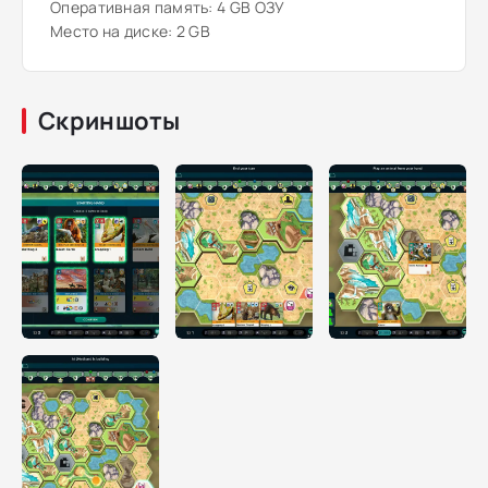
Оперативная память: 4 GB ОЗУ
Место на диске: 2 GB
Скриншоты