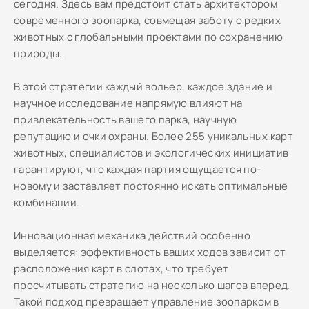
сегодня. Здесь вам предстоит стать архитектором
современного зоопарка, совмещая заботу о редких
животных с глобальными проектами по сохранению
природы.
В этой стратегии каждый вольер, каждое здание и
научное исследование напрямую влияют на
привлекательность вашего парка, научную
репутацию и очки охраны. Более 255 уникальных карт
животных, специалистов и экологических инициатив
гарантируют, что каждая партия ощущается по-
новому и заставляет постоянно искать оптимальные
комбинации.
Инновационная механика действий особенно
выделяется: эффективность ваших ходов зависит от
расположения карт в слотах, что требует
просчитывать стратегию на несколько шагов вперед.
Такой подход превращает управление зоопарком в