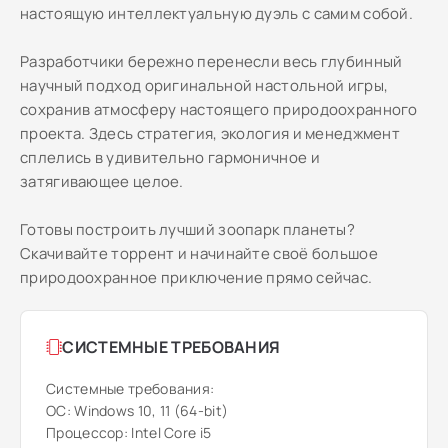
настоящую интеллектуальную дуэль с самим собой.
Разработчики бережно перенесли весь глубинный
научный подход оригинальной настольной игры,
сохранив атмосферу настоящего природоохранного
проекта. Здесь стратегия, экология и менеджмент
сплелись в удивительно гармоничное и
затягивающее целое.
Готовы построить лучший зоопарк планеты?
Скачивайте торрент и начинайте своё большое
природоохранное приключение прямо сейчас.
СИСТЕМНЫЕ ТРЕБОВАНИЯ
Системные требования:
ОС: Windows 10, 11 (64-bit)
Процессор: Intel Core i5