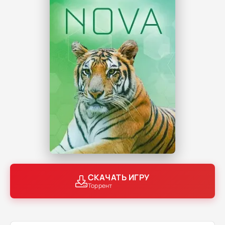
СКАЧАТЬ ИГРУ
Торрент