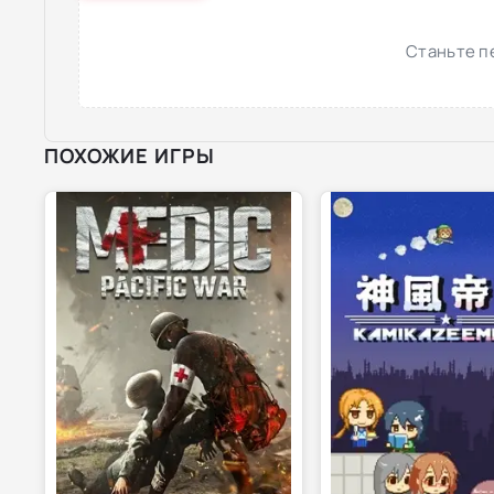
Станьте п
ПОХОЖИЕ ИГРЫ