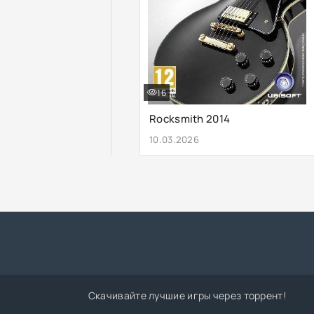
16
Rocksmith 2014
10.03.2026
Скачивайте лучшие игры через торрент!