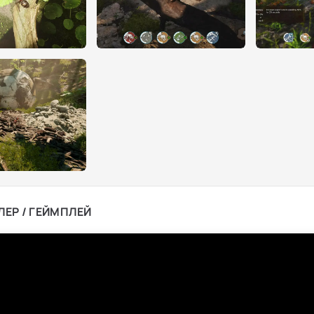
ЛЕР / ГЕЙМПЛЕЙ