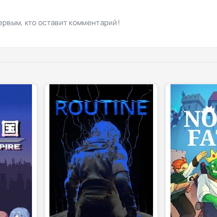
ервым, кто оставит комментарий!