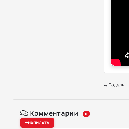
Поделить
Комментарии
0
НАПИСАТЬ