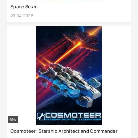
Space Scum
23.04.2026
4
Cosmoteer: Starship Architect and Commander