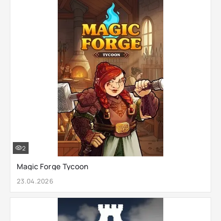
2
Magic Forge Tycoon
23.04.2026