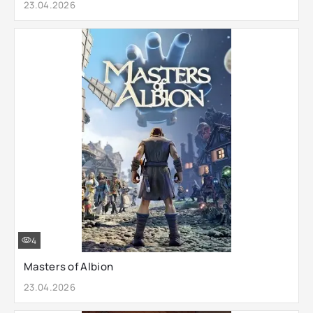
23.04.2026
4
Masters of Albion
23.04.2026