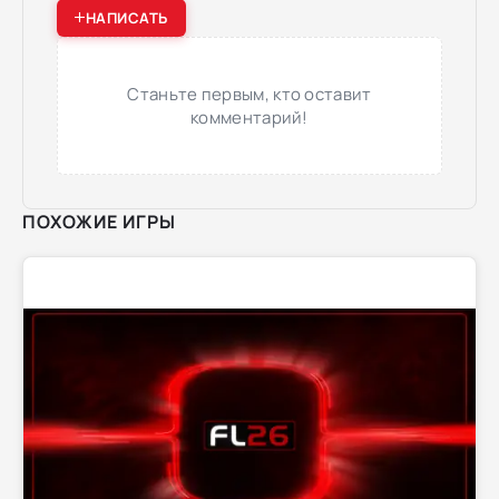
НАПИСАТЬ
Станьте первым, кто оставит
комментарий!
ПОХОЖИЕ ИГРЫ