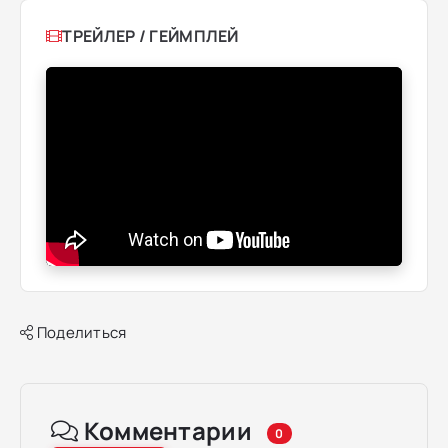
ТРЕЙЛЕР / ГЕЙМПЛЕЙ
Поделиться
Комментарии
0