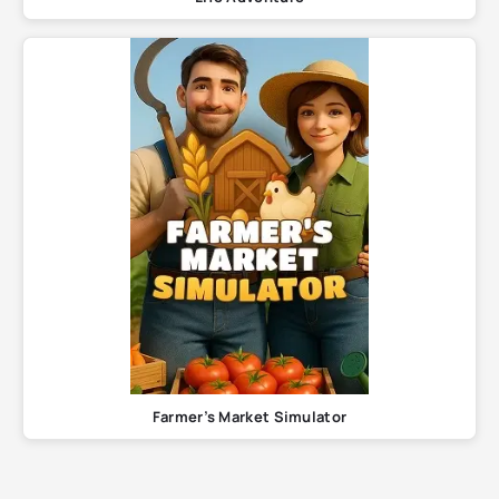
Farmer’s Market Simulator