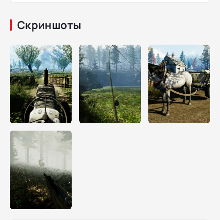
Скриншоты