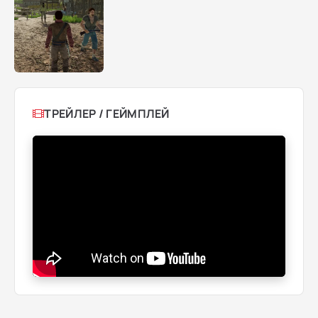
ТРЕЙЛЕР / ГЕЙМПЛЕЙ