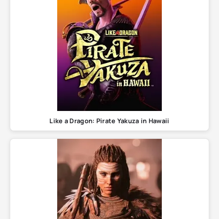
Like a Dragon: Pirate Yakuza in Hawaii