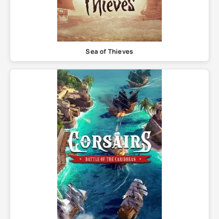
Sea of Thieves