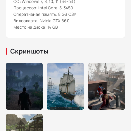
ОС: Windows 7, 8, 10, 11 (64-bit)
Процессор: Intel Core i5-3450
Оперативная память: 8 GB ОЗУ
Видеокарта: Nvidia GTX 660
Место на диске: 14 GB
Скриншоты