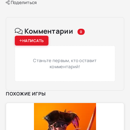
Поделиться
Комментарии
0
НАПИСАТЬ
Станьте первым, кто оставит
комментарий!
ПОХОЖИЕ ИГРЫ