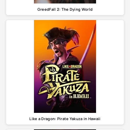
GreedFall 2: The Dying World
Like a Dragon: Pirate Yakuza in Hawaii