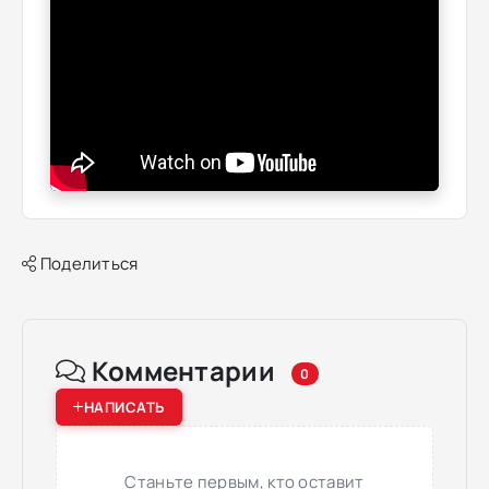
Поделиться
Комментарии
0
НАПИСАТЬ
Станьте первым, кто оставит