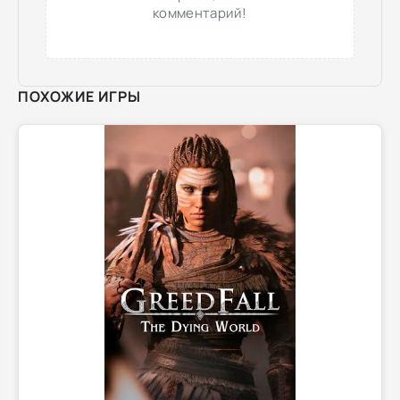
комментарий!
ПОХОЖИЕ ИГРЫ