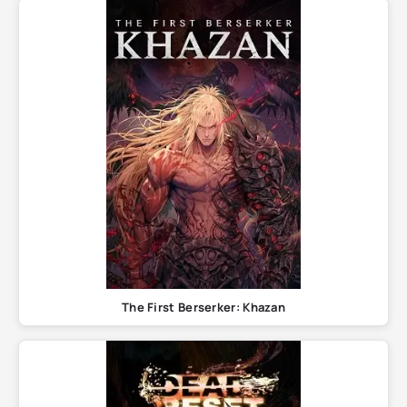
The First Berserker: Khazan