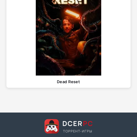
Dead Reset
DCER
PC
ТОРРЕНТ-ИГРЫ