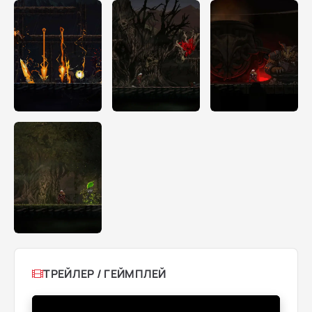
ТРЕЙЛЕР / ГЕЙМПЛЕЙ