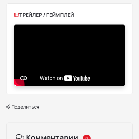
ТРЕЙЛЕР / ГЕЙМПЛЕЙ
Поделиться
Комментарии
0