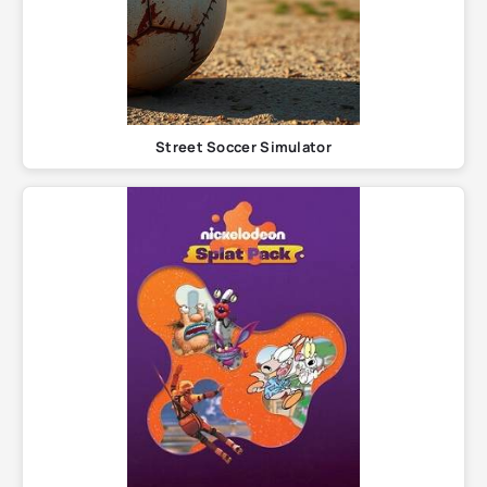
Street Soccer Simulator