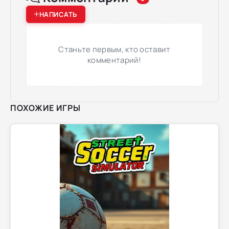
НАПИСАТЬ
Станьте первым, кто оставит
комментарий!
ПОХОЖИЕ ИГРЫ