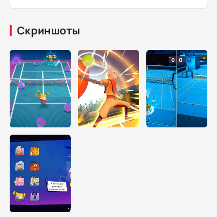
Скриншоты