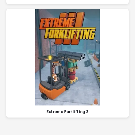
Extreme Forklifting 3