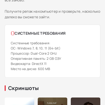
всё заново.
Получите репак на компьютер и проверьте, насколько
далеко вы сможете зайти.
СИСТЕМНЫЕ ТРЕБОВАНИЯ
Системные требования:
ОС: Windows 7, 8, 10, 11 (64-bit)
Процессор: Dual-Core 2 GHz
Оперативная память: 2 GB ОЗУ
Видеокарта: DirectX 11
Место на диске: 600 MB
Скриншоты