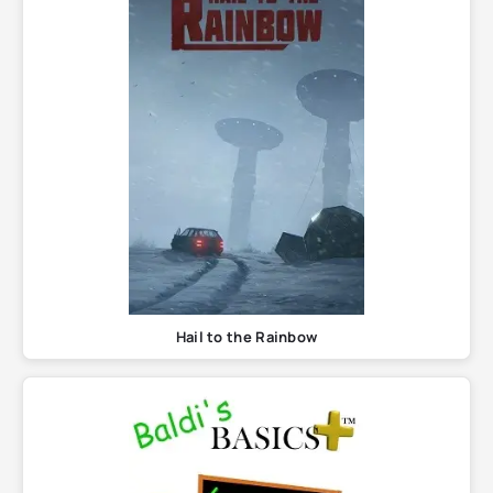
Hail to the Rainbow