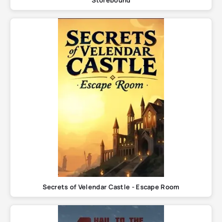
Storebound
Secrets of Velendar Castle - Escape Room