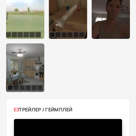
ТРЕЙЛЕР / ГЕЙМПЛЕЙ