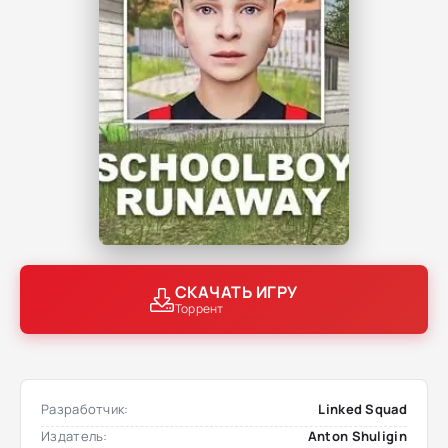
СКАЧАТЬ ИГРУ
Торрент
Разработчик:
Linked Squad
Издатель:
Anton Shuligin