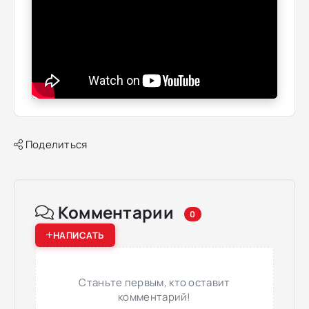
Поделиться
Комментарии
0
НАПИСАТЬ
Станьте первым, кто оставит
комментарий!