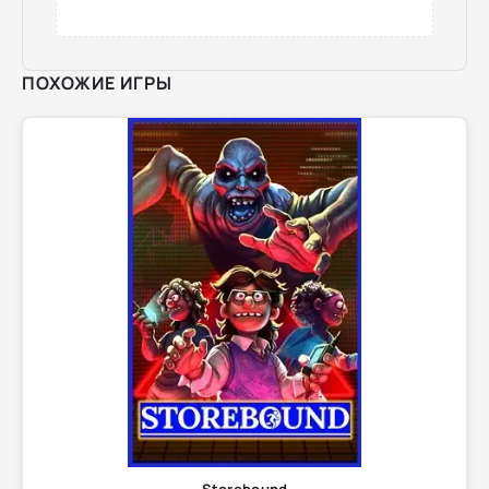
ПОХОЖИЕ ИГРЫ