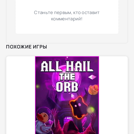
Станьте первым, кто оставит
комментарий!
ПОХОЖИЕ ИГРЫ