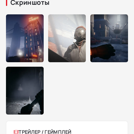
Скриншоты
ТРЕЙЛЕР / ГЕЙМПЛЕЙ