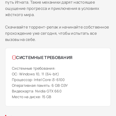
путь Игната. Такие механики дарят настоящее
ощущение прогресса и приключения в условиях
жёсткого мира.
Скачивайте торрент-репак и начинайте собственное
прохождение уже сегодня, чтобы испытать все
вызовы на себе.
СИСТЕМНЫЕ ТРЕБОВАНИЯ
Системные требования:
ОС: Windows 10, 11 (64-bit)
Процессор: Intel Core i3-6100
Оперативная память: 6 GB ОЗУ
Видеокарта: Nvidia GTX 660
Место на диске: 15 GB