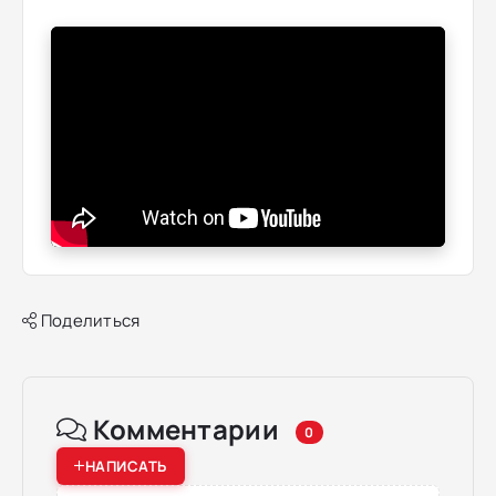
Поделиться
Комментарии
0
НАПИСАТЬ