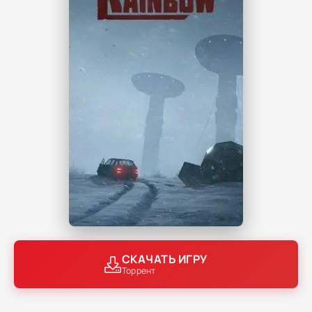
СКАЧАТЬ ИГРУ
Торрент