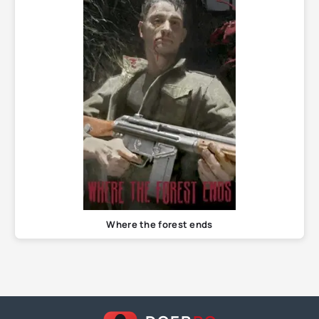
Where the forest ends