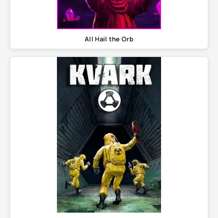
All Hail the Orb