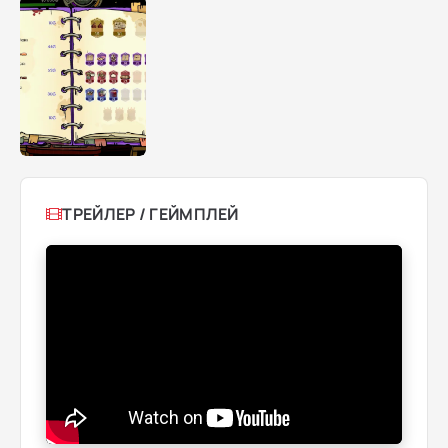
ТРЕЙЛЕР / ГЕЙМПЛЕЙ