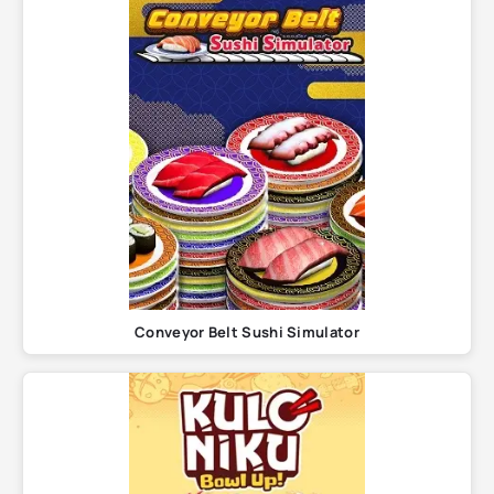
Conveyor Belt Sushi Simulator