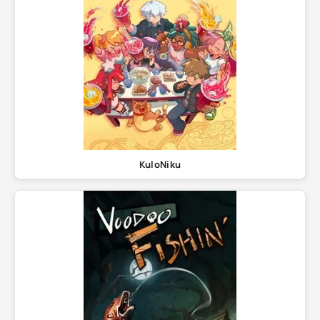
KuloNiku