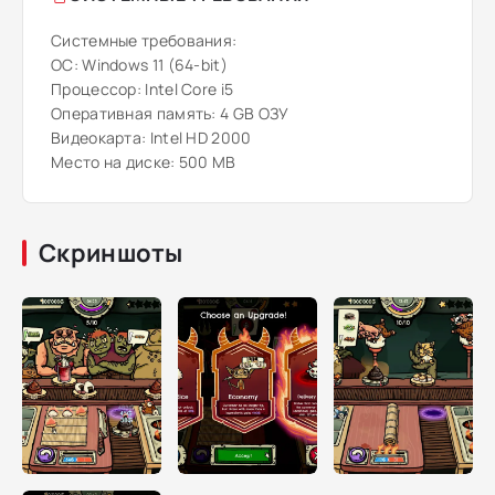
Системные требования:
ОС: Windows 11 (64-bit)
Процессор: Intel Core i5
Оперативная память: 4 GB ОЗУ
Видеокарта: Intel HD 2000
Место на диске: 500 MB
Скриншоты