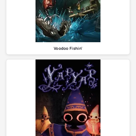
Voodoo Fishin'