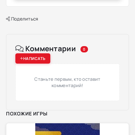
Поделиться
Комментарии
0
НАПИСАТЬ
Станьте первым, кто оставит
комментарий!
ПОХОЖИЕ ИГРЫ