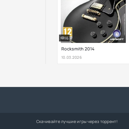
16
Rocksmith 2014
10.03.2026
Скачивайте лучшие игры через торрент!