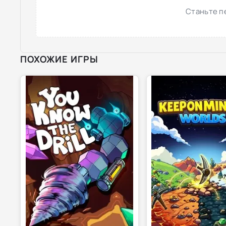
Станьте п
ПОХОЖИЕ ИГРЫ