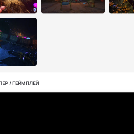
ЛЕР / ГЕЙМПЛЕЙ