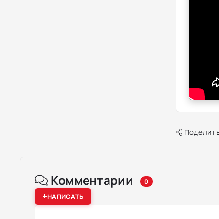
Поделить
Комментарии
0
НАПИСАТЬ