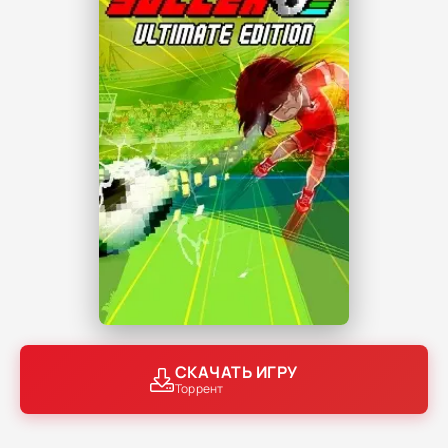
СКАЧАТЬ ИГРУ
Торрент