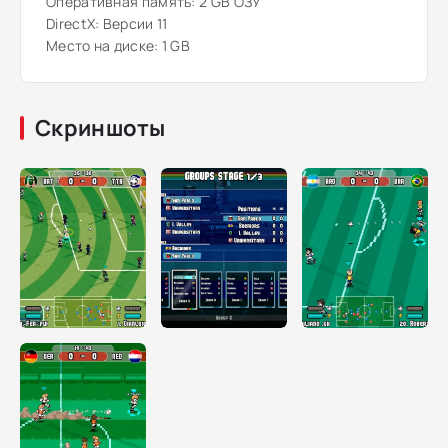
Оперативная память: 2 GB ОЗУ
DirectX: Версии 11
Место на диске: 1 GB
Скриншоты