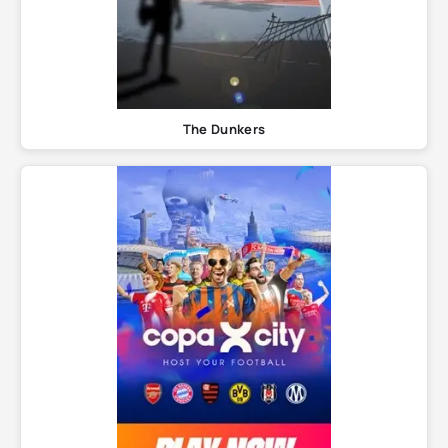
The Dunkers