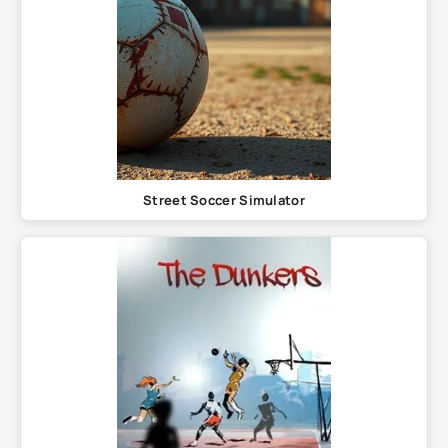
Street Soccer Simulator