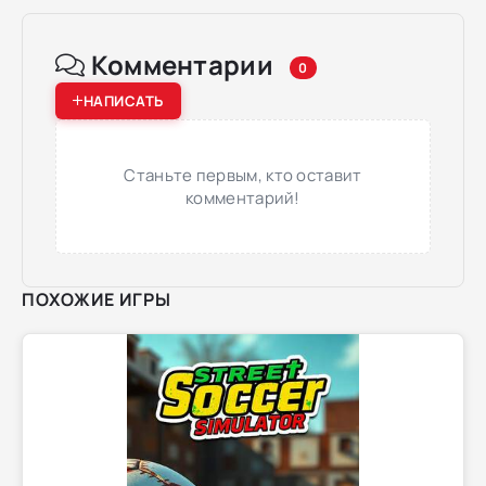
Комментарии
0
НАПИСАТЬ
Станьте первым, кто оставит
комментарий!
ПОХОЖИЕ ИГРЫ