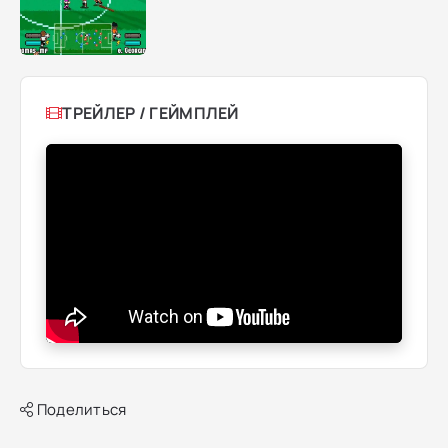
ТРЕЙЛЕР / ГЕЙМПЛЕЙ
Поделиться