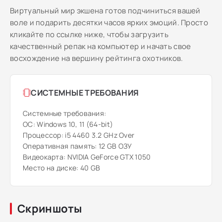
Виртуальный мир экшена готов подчиниться вашей
воле и подарить десятки часов ярких эмоций. Просто
кликайте по ссылке ниже, чтобы загрузить
качественный репак на компьютер и начать свое
восхождение на вершину рейтинга охотников.
СИСТЕМНЫЕ ТРЕБОВАНИЯ
Системные требования:
ОС: Windows 10, 11 (64-bit)
Процессор: i5 4460 3.2 GHz Over
Оперативная память: 12 GB ОЗУ
Видеокарта: NVIDIA GeForce GTX 1050
Место на диске: 40 GB
Скриншоты