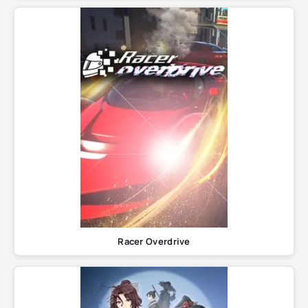
Racer Overdrive