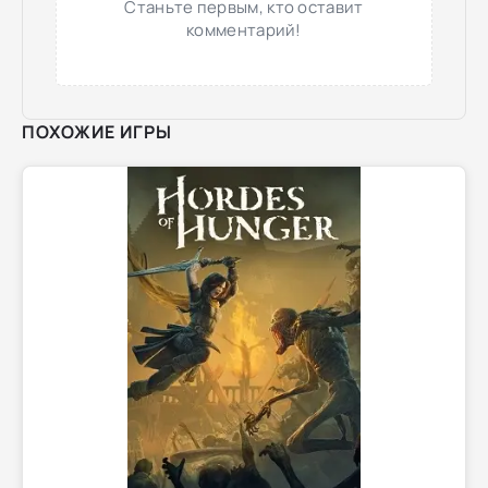
Станьте первым, кто оставит
комментарий!
ПОХОЖИЕ ИГРЫ