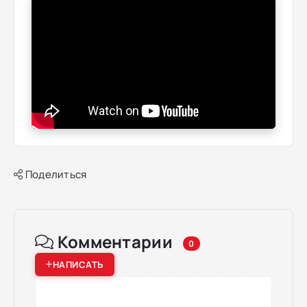
Поделиться
Комментарии
0
НАПИСАТЬ