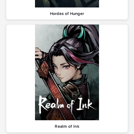
Hordes of Hunger
Realm of Ink