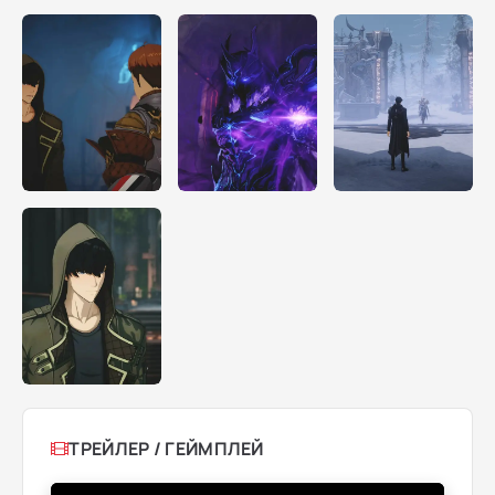
ТРЕЙЛЕР / ГЕЙМПЛЕЙ