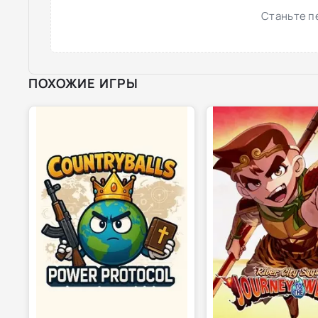
Станьте п
ПОХОЖИЕ ИГРЫ