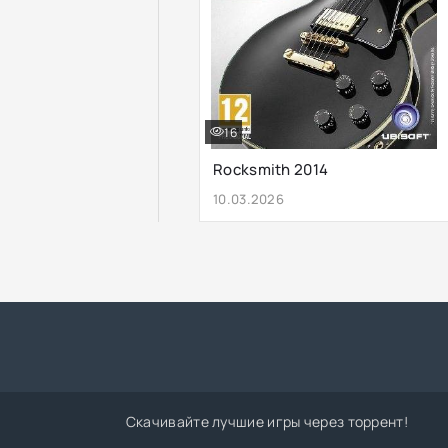
16
Rocksmith 2014
10.03.2026
Скачивайте лучшие игры через торрент!