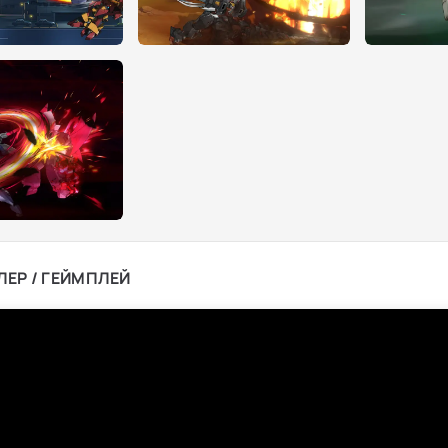
ЛЕР / ГЕЙМПЛЕЙ