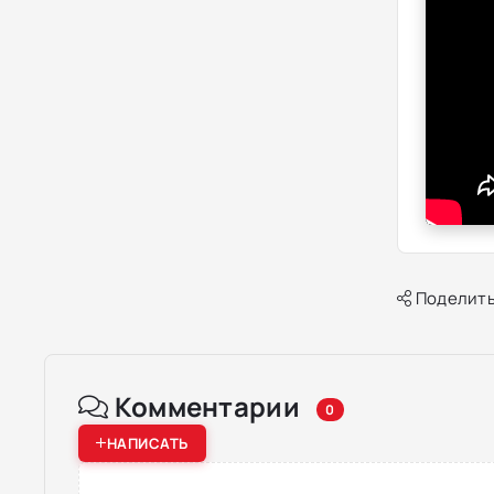
Поделить
Комментарии
0
НАПИСАТЬ