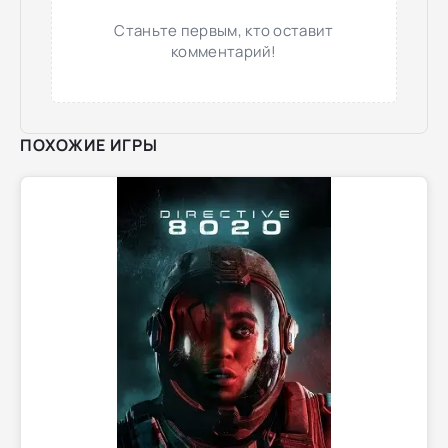
Станьте первым, кто оставит
комментарий!
ПОХОЖИЕ ИГРЫ