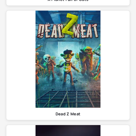
Dead Z Meat