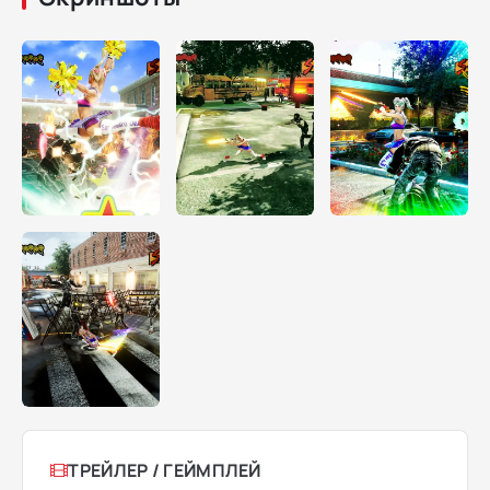
ТРЕЙЛЕР / ГЕЙМПЛЕЙ