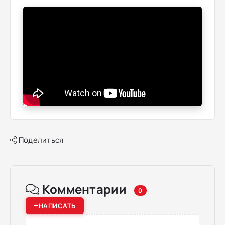
Поделиться
Комментарии
0
НАПИСАТЬ