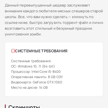
Данный перевыпущенный шедевр заслуживает
внимания каждого любителя мясных слешеров старой
школы. Все, что вам нужно сделать — кликнуть по
ссылке ниже, быстро загрузить торрент-файл и лично
возглавить этот стильный и безумный праздник
уничтожения зомби.
СИСТЕМНЫЕ ТРЕБОВАНИЯ
Системные требования:
ОС: Windows 10, 11 (64-bit)
Процессор: Intel Core i5-8400
Оперативная память: 8 GB ОЗУ
Видеокарта: GeForce GTX 1060
Место на диске: 14 GB
Скриншоты