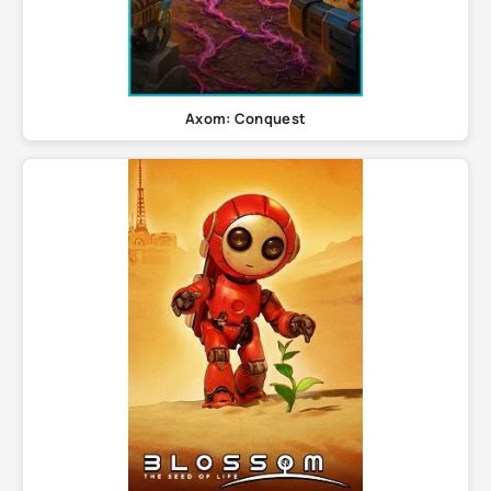
Axom: Conquest