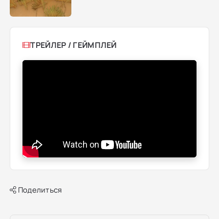
ТРЕЙЛЕР / ГЕЙМПЛЕЙ
Поделиться