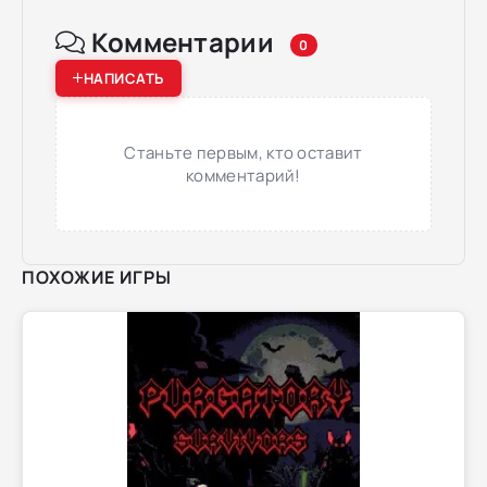
Комментарии
0
НАПИСАТЬ
Станьте первым, кто оставит
комментарий!
ПОХОЖИЕ ИГРЫ