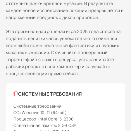
отступить для очередной мутации. В результате
каждое новое исследование локации превращается в
напряженный поединок с дикой природой.
Эта оригинальная ролевая игра 2025 года способна
подарить десятки часов увлекательного геймплея
всем любителям необычной фантастики и глубоких
механик выживания. Скачивайте проверенный
торрент-файл с нашего ресурса, устанавливайте
рабочий репак на свой компьютер и запускайте
процесс эволюции прямо сейчас.
СИСТЕМНЫЕ ТРЕБОВАНИЯ
Системные требования:
ОС: Windows 10, 11 (64-bit)
Процессор: Intel Core i5-2300
Оперативная память: 8 GB ОЗУ