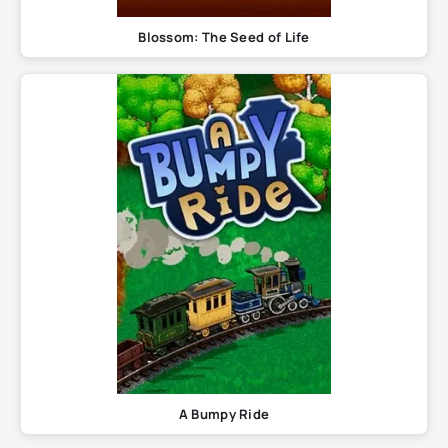
Blossom: The Seed of Life
A Bumpy Ride