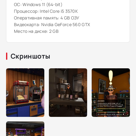
ОС: Windows 11 (64-bit)
Процессор: Intel Core i5 3570K
Оперативная память: 4 GB ОЗУ
Видеокарта: Nvidia GeForce 560 GTX
Место на диске: 2 GB
Скриншоты