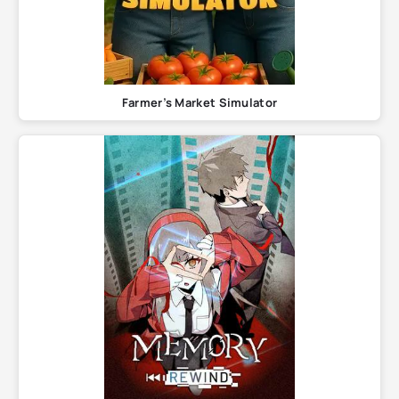
Farmer’s Market Simulator