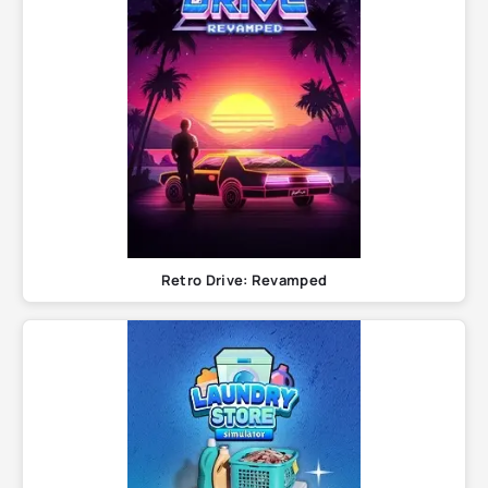
Retro Drive: Revamped