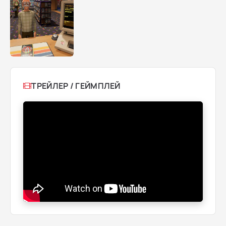
ТРЕЙЛЕР / ГЕЙМПЛЕЙ