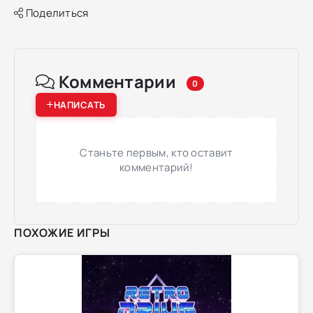
Поделиться
Комментарии
0
НАПИСАТЬ
Станьте первым, кто оставит
комментарий!
ПОХОЖИЕ ИГРЫ