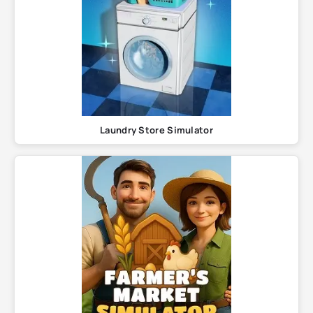
Laundry Store Simulator