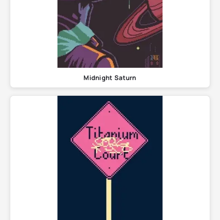
Midnight Saturn