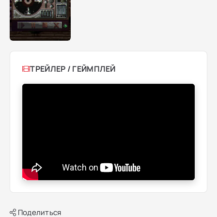
ТРЕЙЛЕР / ГЕЙМПЛЕЙ
Поделиться