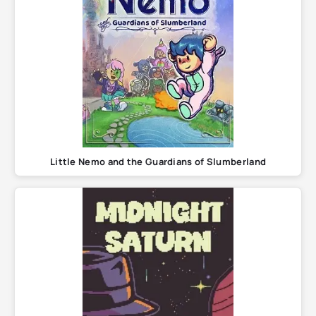
Little Nemo and the Guardians of Slumberland