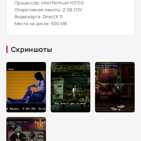
Процессор: Intel Pentium N3700
Оперативная память: 2 GB ОЗУ
Видеокарта: DirectX 11
Место на диске: 500 MB
Скриншоты