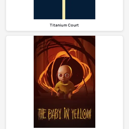
Titanium Court