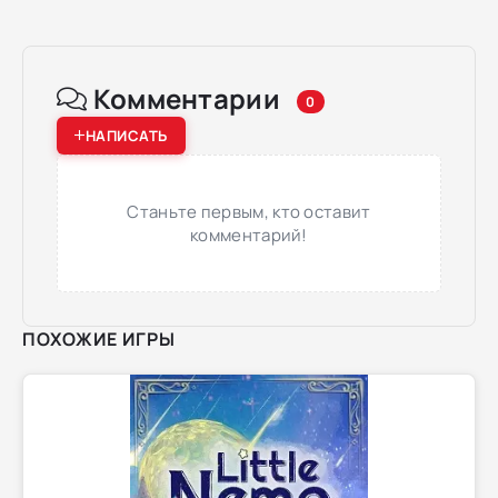
Комментарии
0
НАПИСАТЬ
Станьте первым, кто оставит
комментарий!
ПОХОЖИЕ ИГРЫ