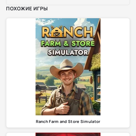
ПОХОЖИЕ ИГРЫ
Ranch Farm and Store Simulator