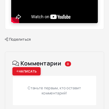
Поделиться
Комментарии
0
НАПИСАТЬ
Станьте первым, кто оставит
комментарий!