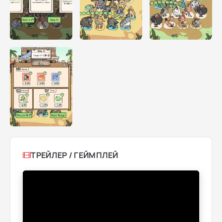
ТРЕЙЛЕР / ГЕЙМПЛЕЙ