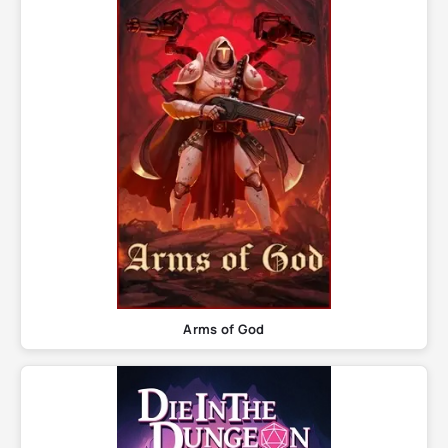
Arms of God