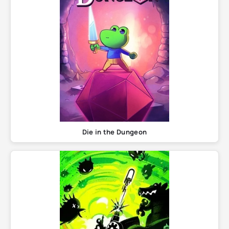
Die in the Dungeon