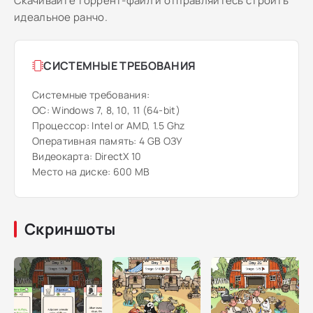
Скачивайте торрент-файл и отправляйтесь строить
идеальное ранчо.
СИСТЕМНЫЕ ТРЕБОВАНИЯ
Системные требования:
ОС: Windows 7, 8, 10, 11 (64-bit)
Процессор: Intel or AMD, 1.5 Ghz
Оперативная память: 4 GB ОЗУ
Видеокарта: DirectX 10
Место на диске: 600 MB
Скриншоты