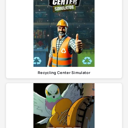
Recycling Center Simulator