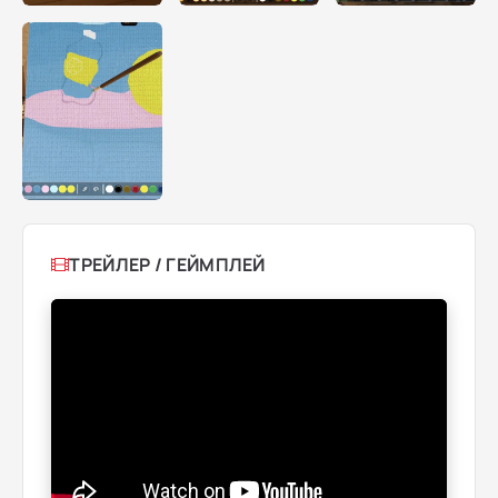
ТРЕЙЛЕР / ГЕЙМПЛЕЙ