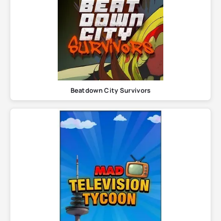
Beatdown City Survivors