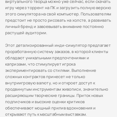
виртуального творца можно уже сейчас, если скачать
игру через торрент на ПК и загрузить полную версию
этого симулятора на свой компьютер. Пользователям
предстоит не просто рисовать на холсте, а развивать
личный бренд и завоевывать внимание постоянно
растущей аудитории.
Этот детализированный инди-симулятор предлагает
проработанную систему заказов, в которой клиенты
обладают уникальными предпочтениями и
капризами, что стимулирует игрока
экспериментировать со стилями. Выполнение
сложных контрактов принесет не только
внутриигровую валюту, но и откроет доступ к
продвинутым инструментам живописи, значительно
расширяющим творческие границы. Приток новых
подписчиков и высокие оценки критиков
обеспечивают мощный прилив вдохновения и
открывают путь к масштабным выставкам.