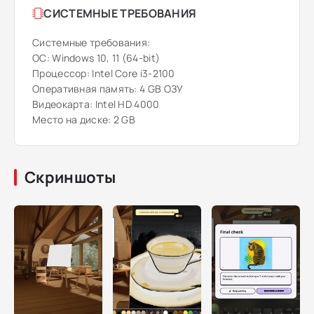
СИСТЕМНЫЕ ТРЕБОВАНИЯ
Системные требования:
ОС: Windows 10, 11 (64-bit)
Процессор: Intel Core i3-2100
Оперативная память: 4 GB ОЗУ
Видеокарта: Intel HD 4000
Место на диске: 2 GB
Скриншоты