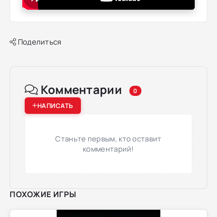
Поделиться
Комментарии
0
НАПИСАТЬ
Станьте первым, кто оставит
комментарий!
ПОХОЖИЕ ИГРЫ