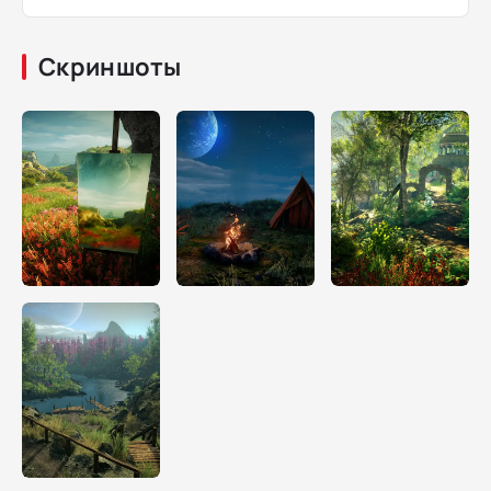
Скриншоты