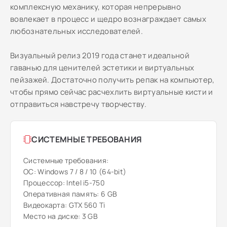
комплексную механику, которая непрерывно
вовлекает в процесс и щедро вознаграждает самых
любознательных исследователей.
Визуальный релиз 2019 года станет идеальной
гаванью для ценителей эстетики и виртуальных
пейзажей. Достаточно получить репак на компьютер,
чтобы прямо сейчас расчехлить виртуальные кисти и
отправиться навстречу творчеству.
СИСТЕМНЫЕ ТРЕБОВАНИЯ
Системные требования:
ОС: Windows 7 / 8 / 10 (64-bit)
Процессор: Intel i5-750
Оперативная память: 6 GB
Видеокарта: GTX 560 Ti
Место на диске: 3 GB