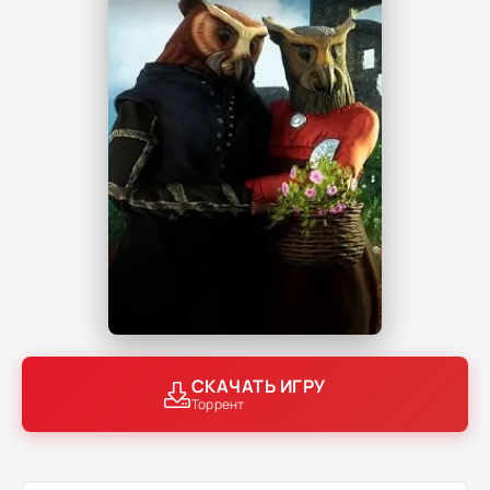
СКАЧАТЬ ИГРУ
Торрент