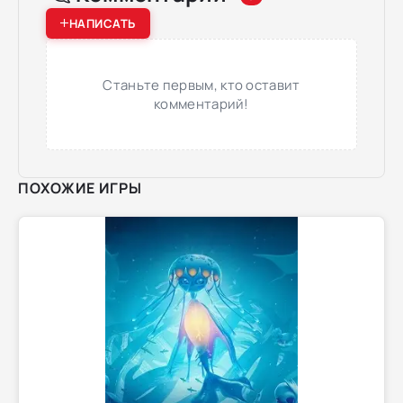
НАПИСАТЬ
Станьте первым, кто оставит
комментарий!
ПОХОЖИЕ ИГРЫ