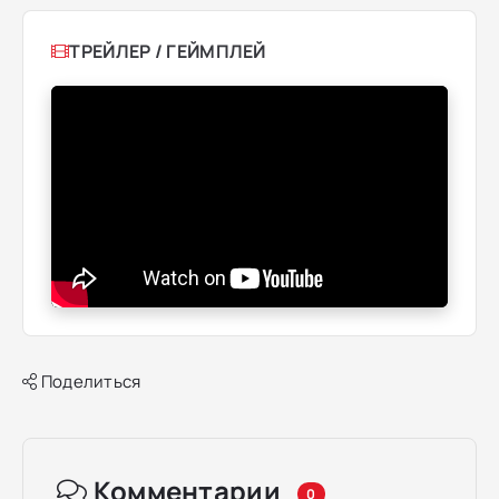
ТРЕЙЛЕР / ГЕЙМПЛЕЙ
Поделиться
Комментарии
0