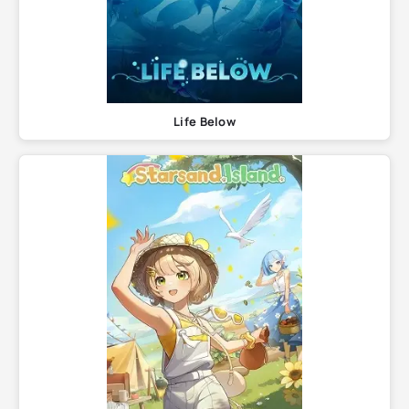
Life Below