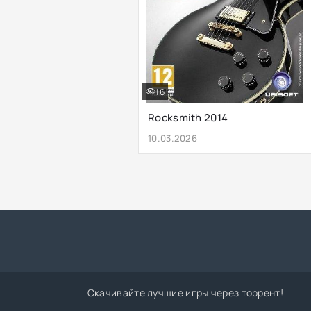
16
Rocksmith 2014
10.03.2026
Скачивайте лучшие игры через торрент!