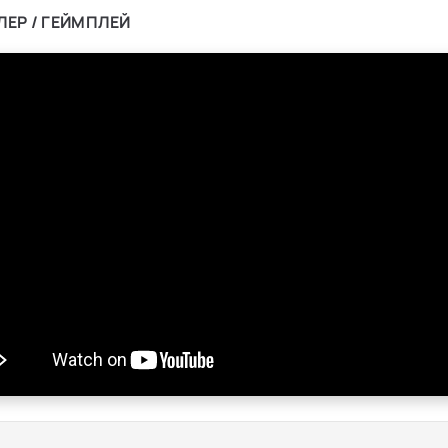
ЛЕР / ГЕЙМПЛЕЙ