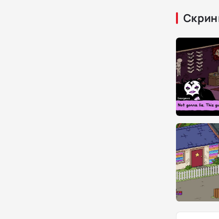
Скрин