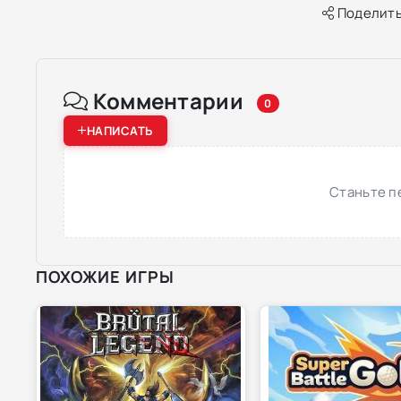
Поделить
Комментарии
0
НАПИСАТЬ
Станьте п
ПОХОЖИЕ ИГРЫ