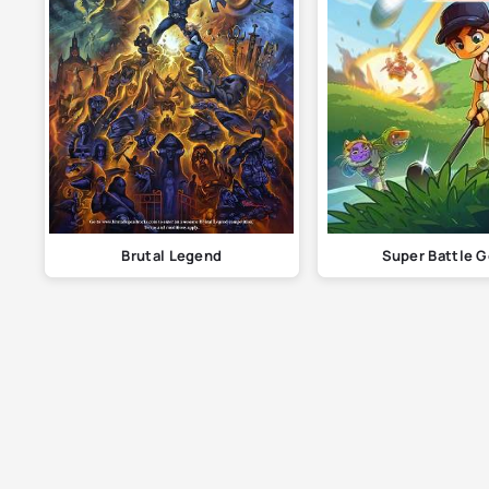
Brutal Legend
Super Battle G