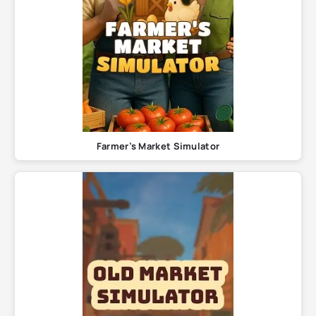
Farmer’s Market Simulator