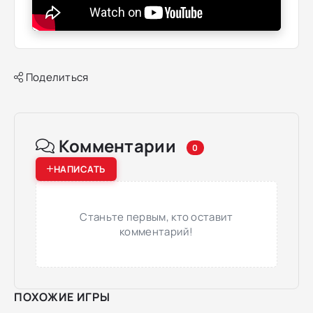
Поделиться
Комментарии
0
НАПИСАТЬ
Станьте первым, кто оставит
комментарий!
ПОХОЖИЕ ИГРЫ