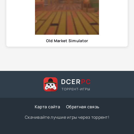
Old Market Simulator
DCER
PC
ТОРРЕНТ-ИГРЫ
Карта сайта
Обратная связь
Скачивайте лучшие игры через торрент!