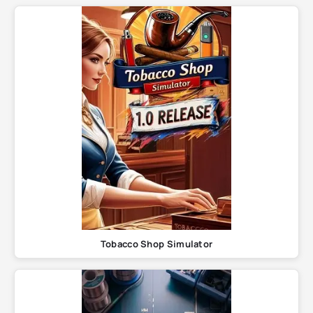
Tobacco Shop Simulator