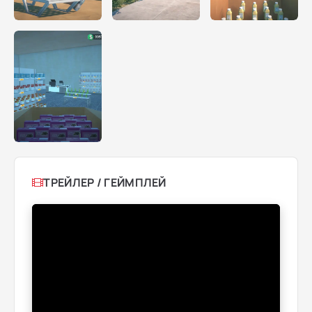
ТРЕЙЛЕР / ГЕЙМПЛЕЙ