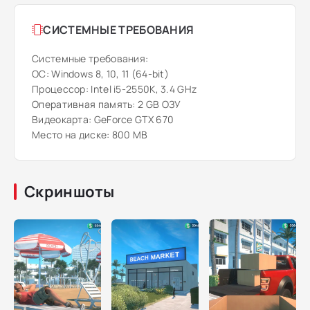
СИСТЕМНЫЕ ТРЕБОВАНИЯ
Системные требования:
ОС: Windows 8, 10, 11 (64-bit)
Процессор: Intel i5-2550K, 3.4 GHz
Оперативная память: 2 GB ОЗУ
Видеокарта: GeForce GTX 670
Место на диске: 800 MB
Скриншоты