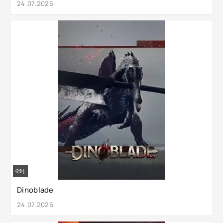
24.07.2026
1
Dinoblade
24.07.2026