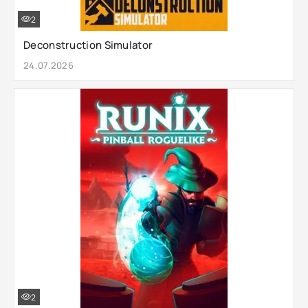
2
Deconstruction Simulator
24.07.2026
2