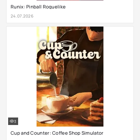
Runix: Pinball Roguelike
24.07.2026
3
Cup and Counter: Coffee Shop Simulator