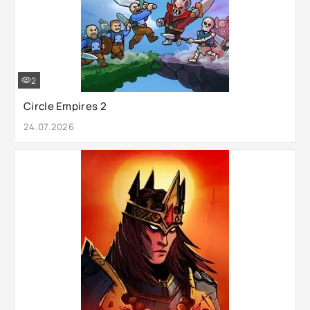
2
Circle Empires 2
24.07.2026