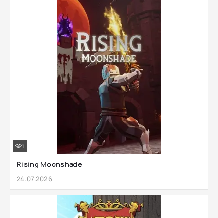
1
Rising Moonshade
24.07.2026