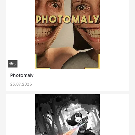
5
Photomaly
23.07.2026