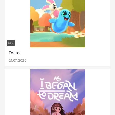
2
Teeto
21.07.2026