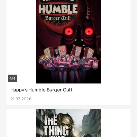
1
Happy's Humble Burger Cult
21.07.2026