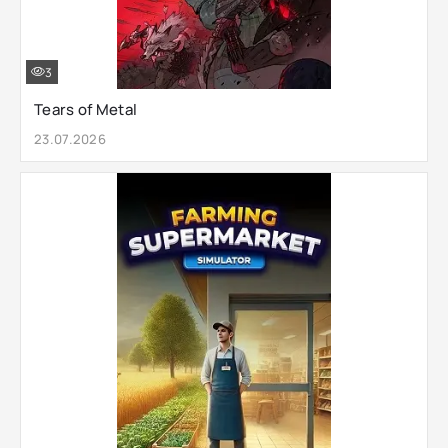
3
Tears of Metal
23.07.2026