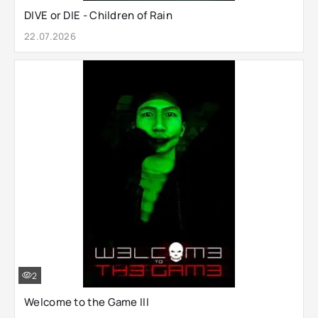
DIVE or DIE - Children of Rain
22.07.2026
2
Welcome to the Game III