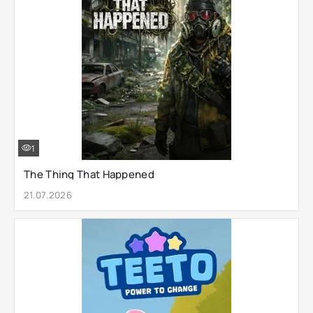
1
The Thing That Happened
21.07.2026