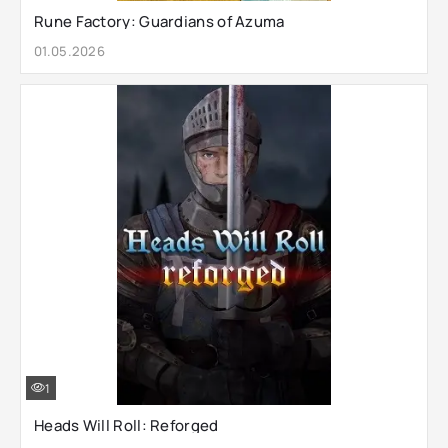
Rune Factory: Guardians of Azuma
01.05.2026
1
Heads Will Roll: Reforged