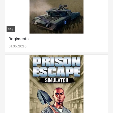
4
Regiments
01.05.2026