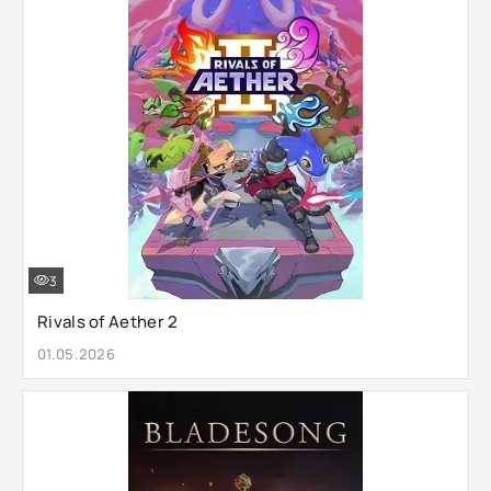
3
Rivals of Aether 2
01.05.2026