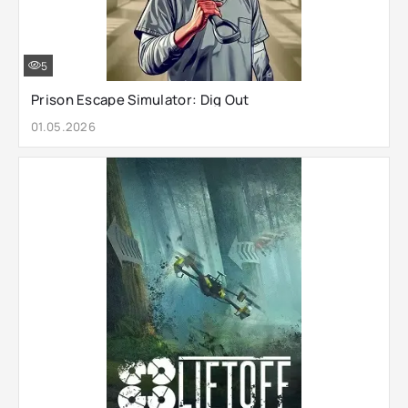
5
Prison Escape Simulator: Dig Out
01.05.2026