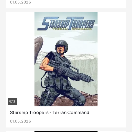
01.05.2026
3
Starship Troopers - Terran Command
01.05.2026