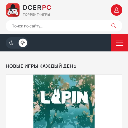
DCER
PC
ТОРРЕНТ-ИГРЫ
НОВЫЕ ИГРЫ КАЖДЫЙ ДЕНЬ