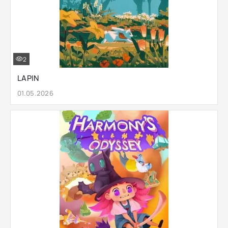
2
LAPIN
01.05.2026