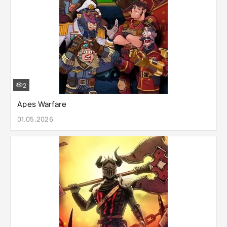
2
Apes Warfare
01.05.2026