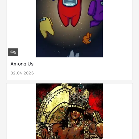
5
Among Us
02.04.2026