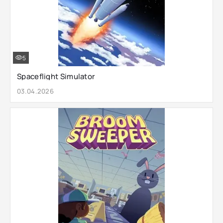
5
Spaceflight Simulator
03.04.2026