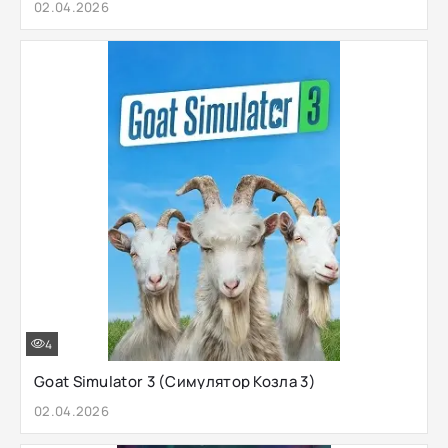
02.04.2026
4
Goat Simulator 3 (Симулятор Козла 3)
02.04.2026