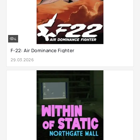
4
F-22: Air Dominance Fighter
29.03.2026