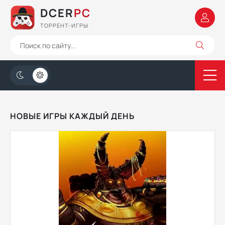
DCER
PC
ТОРРЕНТ-ИГРЫ
НОВЫЕ ИГРЫ КАЖДЫЙ ДЕНЬ