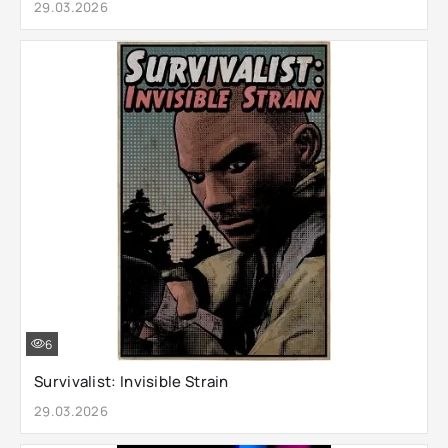
29.03.2026
6
Survivalist: Invisible Strain
29.03.2026