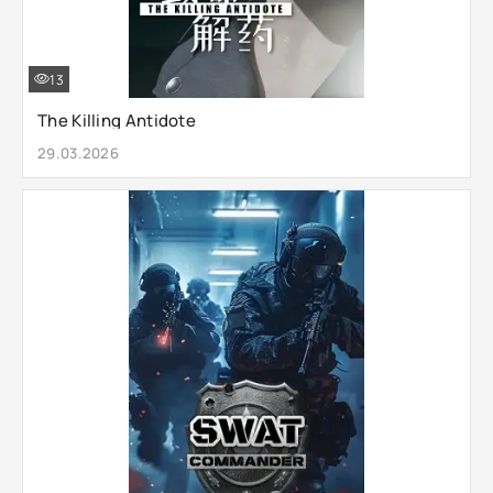
13
The Killing Antidote
29.03.2026