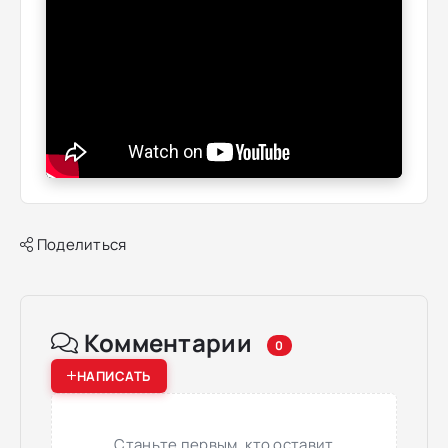
Поделиться
Комментарии
0
НАПИСАТЬ
Станьте первым, кто оставит