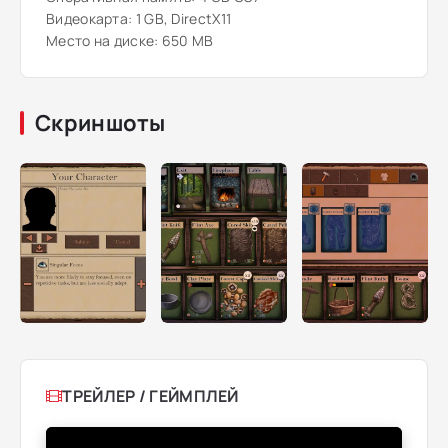
Видеокарта: 1 GB, DirectX11
Место на диске: 650 MB
Скриншоты
ТРЕЙЛЕР / ГЕЙМПЛЕЙ