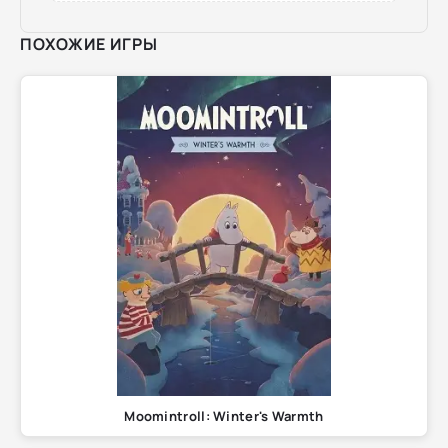
ПОХОЖИЕ ИГРЫ
Moomintroll: Winter's Warmth