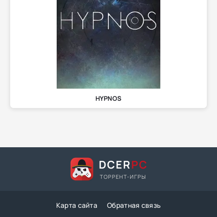
HYPNOS
DCER
PC
ТОРРЕНТ-ИГРЫ
Карта сайта
Обратная связь