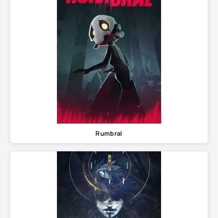
Rumbral