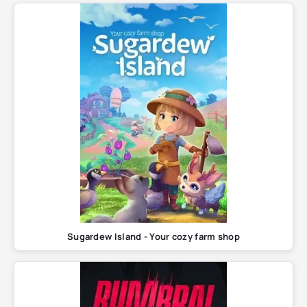
Sugardew Island - Your cozy farm shop