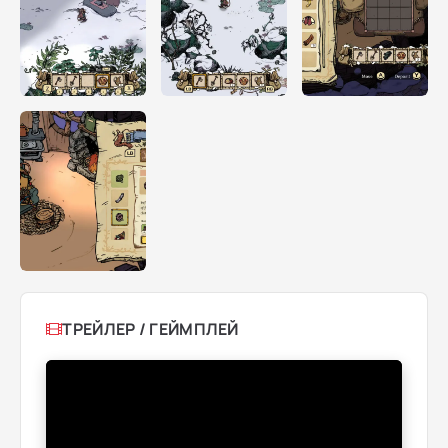
ТРЕЙЛЕР / ГЕЙМПЛЕЙ