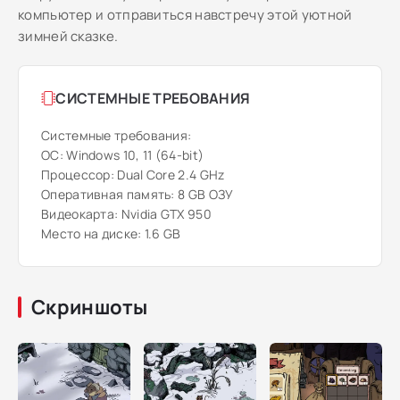
компьютер и отправиться навстречу этой уютной
зимней сказке.
СИСТЕМНЫЕ ТРЕБОВАНИЯ
Системные требования:
ОС: Windows 10, 11 (64-bit)
Процессор: Dual Core 2.4 GHz
Оперативная память: 8 GB ОЗУ
Видеокарта: Nvidia GTX 950
Место на диске: 1.6 GB
Скриншоты