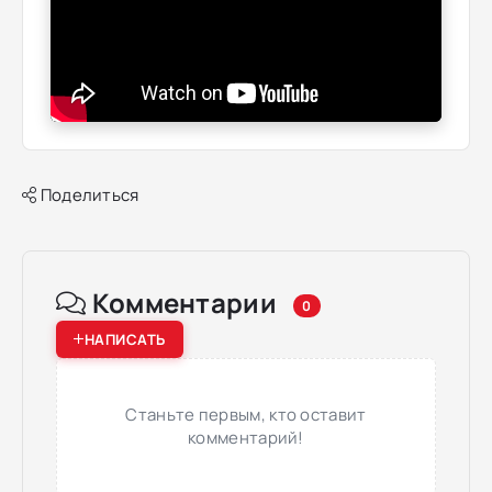
Поделиться
Комментарии
0
НАПИСАТЬ
Станьте первым, кто оставит
комментарий!