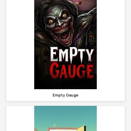
Empty Gauge