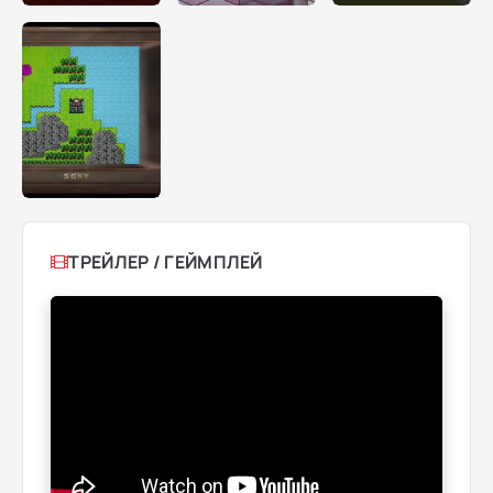
ТРЕЙЛЕР / ГЕЙМПЛЕЙ