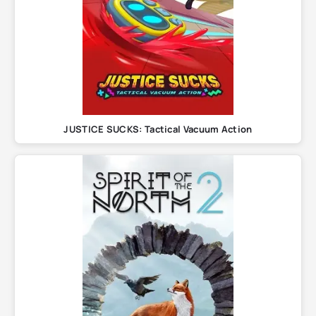
JUSTICE SUCKS: Tactical Vacuum Action