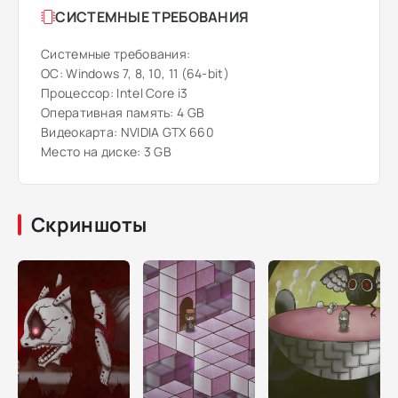
СИСТЕМНЫЕ ТРЕБОВАНИЯ
Системные требования:
ОС: Windows 7, 8, 10, 11 (64-bit)
Процессор: Intel Core i3
Оперативная память: 4 GB
Видеокарта: NVIDIA GTX 660
Место на диске: 3 GB
Скриншоты