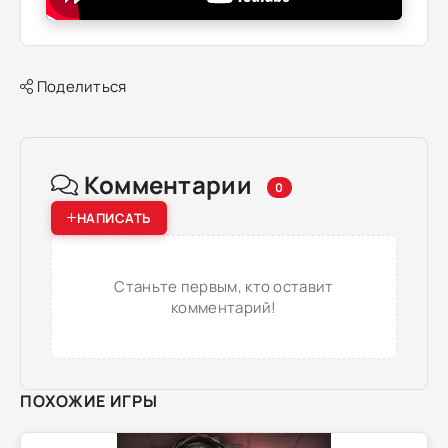
Поделиться
Комментарии
0
НАПИСАТЬ
Станьте первым, кто оставит
комментарий!
ПОХОЖИЕ ИГРЫ