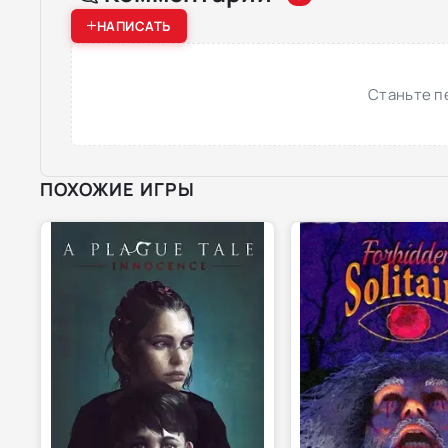
НАПИСАТЬ
Станьте п
ПОХОЖИЕ ИГРЫ