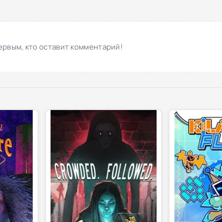
ервым, кто оставит комментарий!