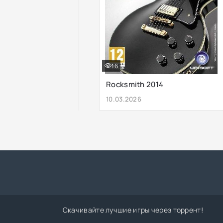
16
Rocksmith 2014
10.03.2026
Скачивайте лучшие игры через торрент!