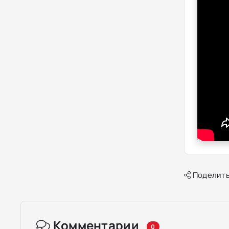
Поделить
Комментарии
0