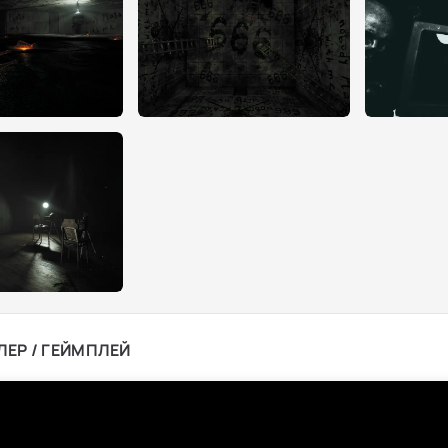
ЛЕР / ГЕЙМПЛЕЙ