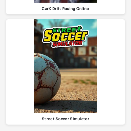
CarX Drift Racing Online
Street Soccer Simulator