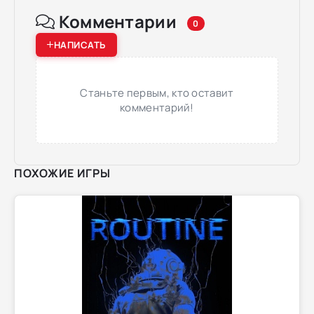
Комментарии
0
НАПИСАТЬ
Станьте первым, кто оставит
комментарий!
ПОХОЖИЕ ИГРЫ