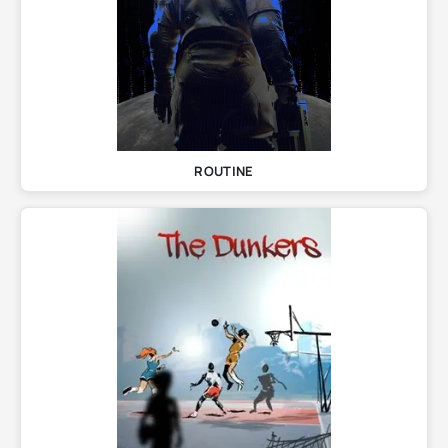
ROUTINE