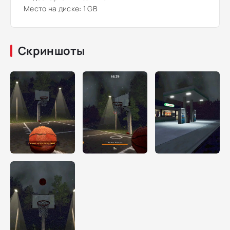
Место на диске: 1 GB
Скриншоты