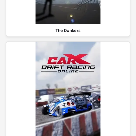
The Dunkers