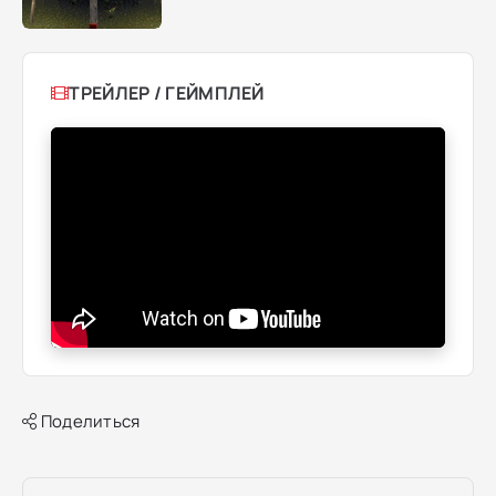
ТРЕЙЛЕР / ГЕЙМПЛЕЙ
Поделиться