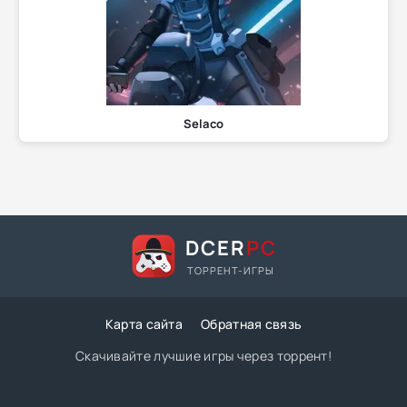
Selaco
DCER
PC
ТОРРЕНТ-ИГРЫ
Карта сайта
Обратная связь
Скачивайте лучшие игры через торрент!