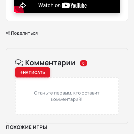
Поделиться
Комментарии
0
НАПИСАТЬ
Станьте первым, кто оставит
комментарий!
ПОХОЖИЕ ИГРЫ