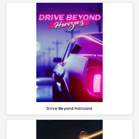
Drive Beyond Horizons