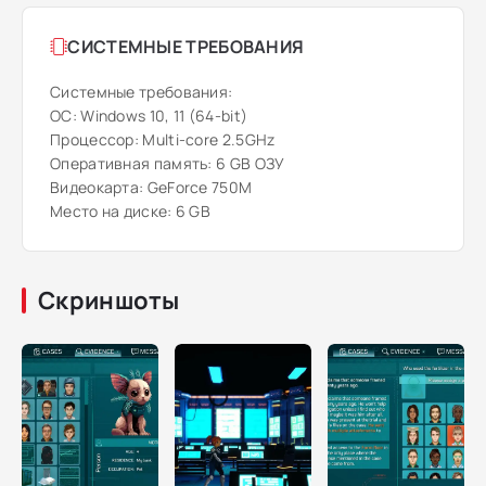
СИСТЕМНЫЕ ТРЕБОВАНИЯ
Системные требования:
ОС: Windows 10, 11 (64-bit)
Процессор: Multi-core 2.5GHz
Оперативная память: 6 GB ОЗУ
Видеокарта: GeForce 750M
Место на диске: 6 GB
Скриншоты