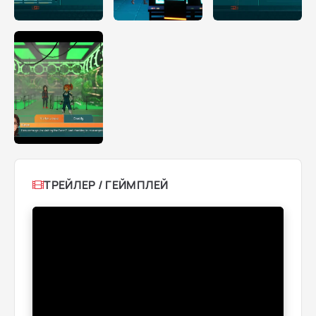
ТРЕЙЛЕР / ГЕЙМПЛЕЙ