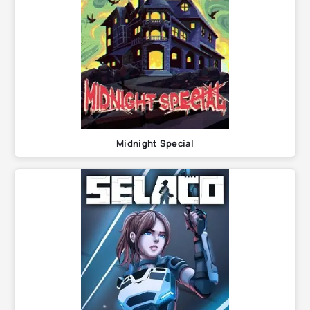
Midnight Special