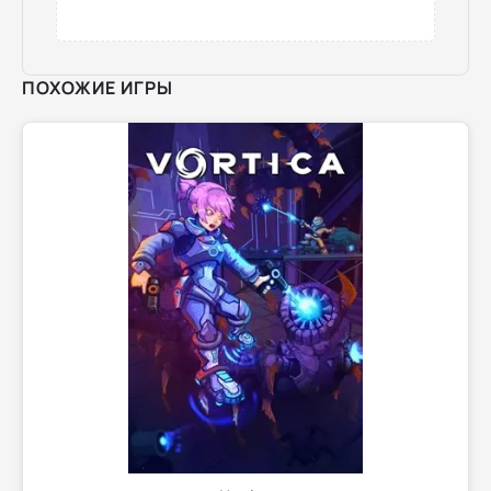
ПОХОЖИЕ ИГРЫ