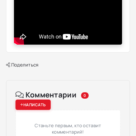
Поделиться
Комментарии
0
НАПИСАТЬ
Станьте первым, кто оставит
комментарий!