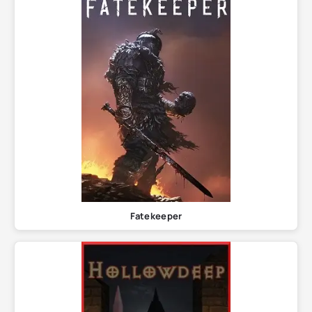
Fatekeeper