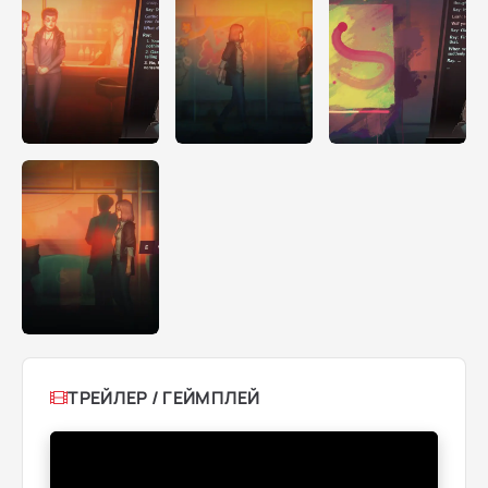
ТРЕЙЛЕР / ГЕЙМПЛЕЙ