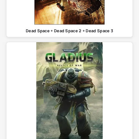
Dead Space + Dead Space 2 + Dead Space 3