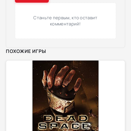
Станьте первым, кто оставит
комментарий!
ПОХОЖИЕ ИГРЫ