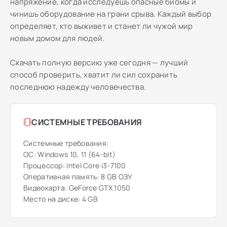
напряжение, когда исследуешь опасные биомы и
чинишь оборудование на грани срыва. Каждый выбор
определяет, кто выживет и станет ли чужой мир
новым домом для людей.
Скачать полную версию уже сегодня — лучший
способ проверить, хватит ли сил сохранить
последнюю надежду человечества.
СИСТЕМНЫЕ ТРЕБОВАНИЯ
Системные требования:
ОС: Windows 10, 11 (64-bit)
Процессор: Intel Core i3-7100
Оперативная память: 8 GB ОЗУ
Видеокарта: GeForce GTX 1050
Место на диске: 4 GB