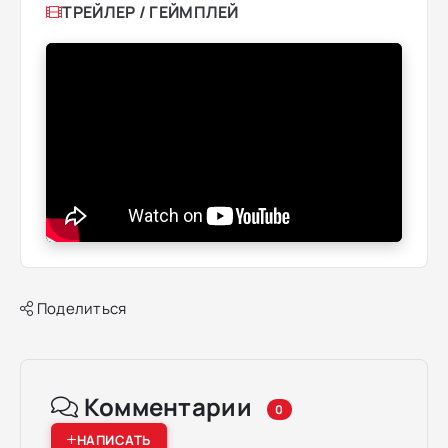
ТРЕЙЛЕР / ГЕЙМПЛЕЙ
Поделиться
Комментарии
0
НАПИСАТЬ