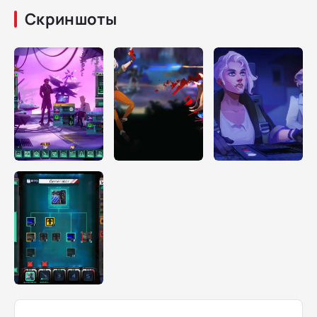
Скриншоты