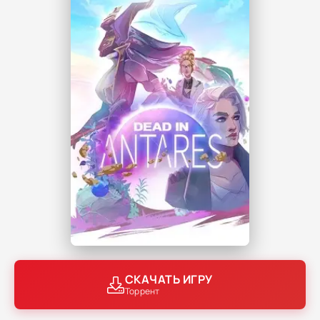
СКАЧАТЬ ИГРУ
Торрент