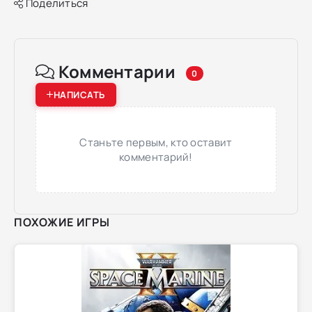
Поделиться
Комментарии
0
НАПИСАТЬ
Станьте первым, кто оставит
комментарий!
ПОХОЖИЕ ИГРЫ