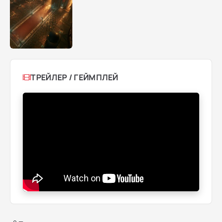
ТРЕЙЛЕР / ГЕЙМПЛЕЙ