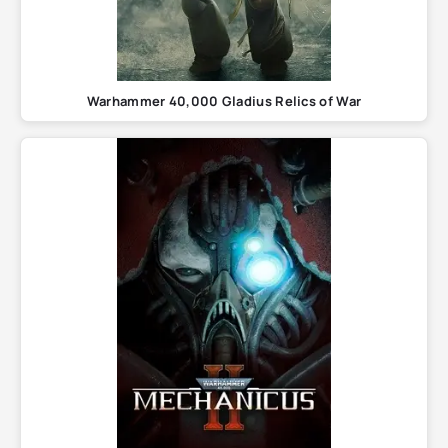
Warhammer 40,000 Gladius Relics of War