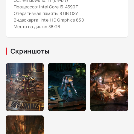
ОС: Windows 10, 11 (64-bit)
Процессор: Intel Core i5-4590T
Оперативная память: 8 GB ОЗУ
Видеокарта: Intel HD Graphics 630
Место на диске: 38 GB
Скриншоты