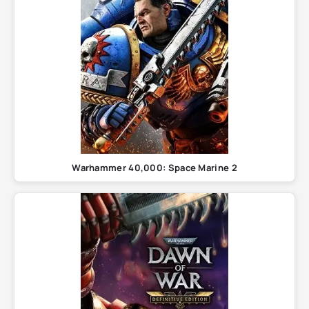
Warhammer 40,000: Space Marine 2