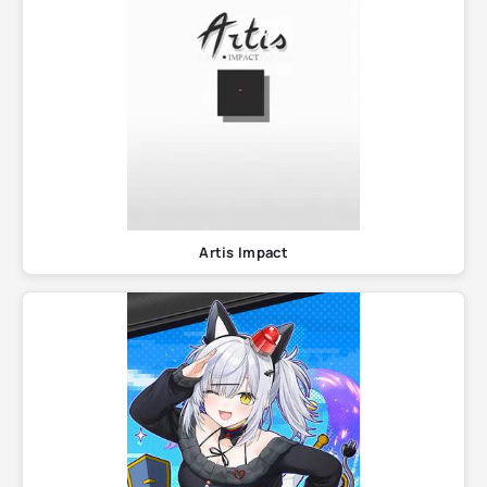
Artis Impact