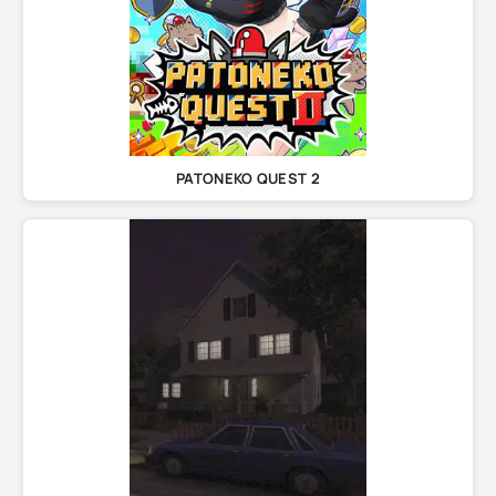
PATONEKO QUEST 2