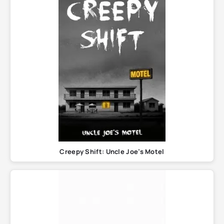
Creepy Shift: Uncle Joe’s Motel