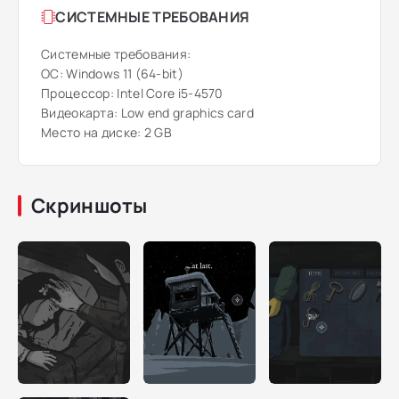
СИСТЕМНЫЕ ТРЕБОВАНИЯ
Системные требования:
ОС: Windows 11 (64-bit)
Процессор: Intel Core i5-4570
Видеокарта: Low end graphics card
Место на диске: 2 GB
Скриншоты