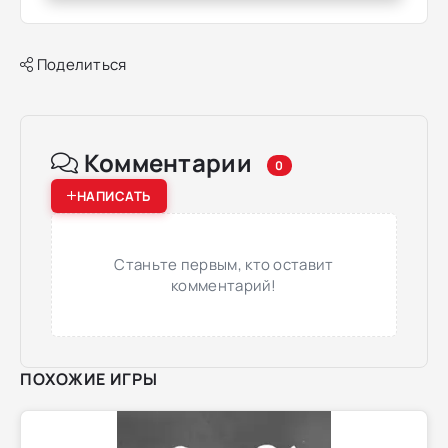
Поделиться
Комментарии
0
НАПИСАТЬ
Станьте первым, кто оставит
комментарий!
ПОХОЖИЕ ИГРЫ