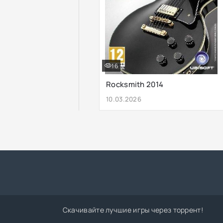
16
Rocksmith 2014
10.03.2026
Скачивайте лучшие игры через торрент!