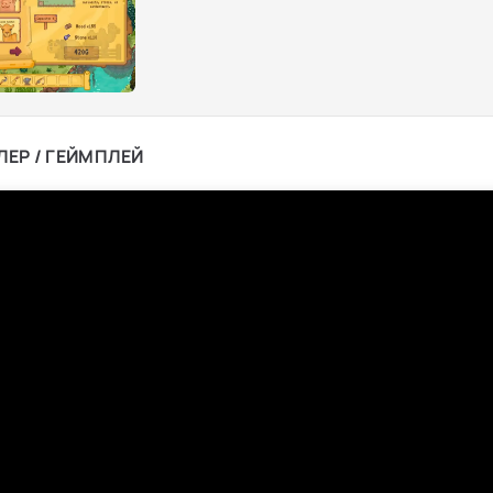
ЛЕР / ГЕЙМПЛЕЙ