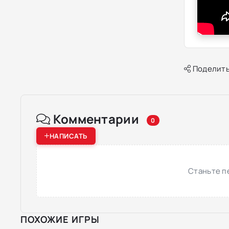
Поделить
Комментарии
0
НАПИСАТЬ
Станьте п
ПОХОЖИЕ ИГРЫ