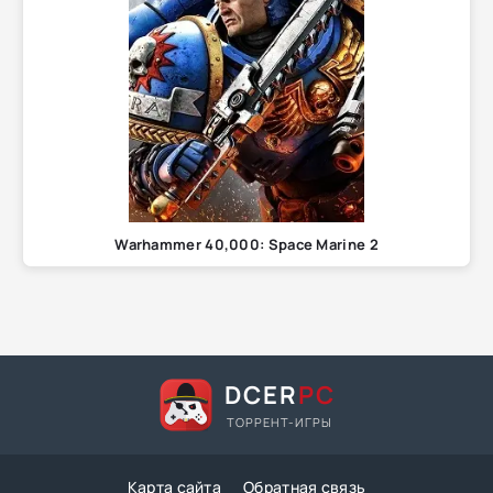
Warhammer 40,000: Space Marine 2
DCER
PC
ТОРРЕНТ-ИГРЫ
Карта сайта
Обратная связь