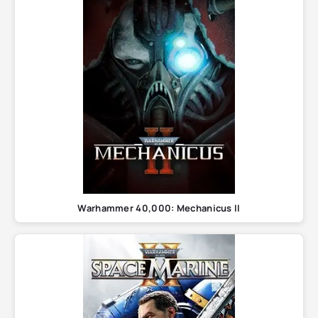
Warhammer 40,000: Mechanicus II