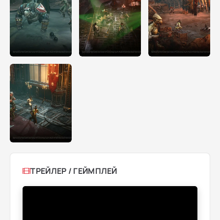
ТРЕЙЛЕР / ГЕЙМПЛЕЙ