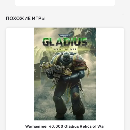
ПОХОЖИЕ ИГРЫ
Warhammer 40,000 Gladius Relics of War