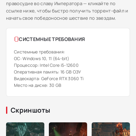
правосудие во славу Императора — кликайте по
ссылке ниже, чтобы быстро получить торрент-файл и
начать свое победоносное шествие по звездам.
СИСТЕМНЫЕ ТРЕБОВАНИЯ
Системные требования:
ОС: Windows 10, 11 (64-bit)
Процессор: Intel Core i5-12600
Оперативная память: 16 GB ОЗУ
Видеокарта: GeForce RTX 3060 Ti
Место на диске: 30 GB
Скриншоты