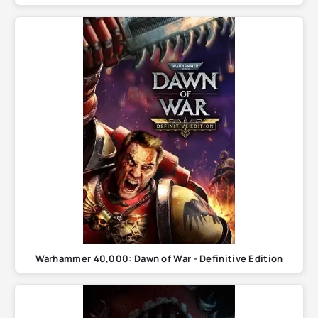
Warhammer 40,000: Dawn of War - Definitive Edition