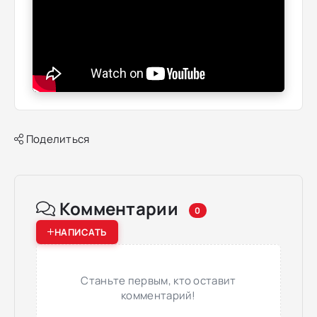
Поделиться
Комментарии
0
НАПИСАТЬ
Станьте первым, кто оставит
комментарий!